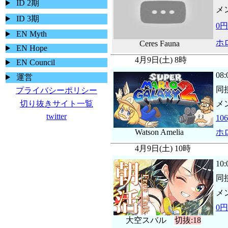
ID 2期
メ
ID 3期
0円
EN Myth
ホロ
Ceres Fauna
EN Hope
4月9日(土) 8時
EN Council
08:
運営
同接
プライバシーポリシー
切り抜きサイト一覧
メ
twitter
10
Watson Amelia
ホロ
4月9日(土) 10時
10:
同接
メ
0円
大空スバル
切抜:18