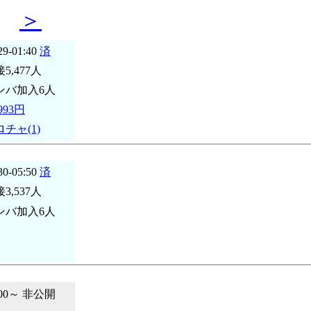
09
＞
29-01:40
済
5,477人
ンバ加入6人
,993円
チャ(1)
30-05:50
済
3,537人
ンバ加入6人
:00～ 非公開