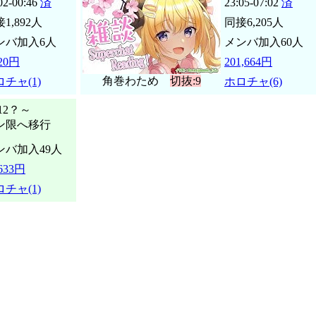
02-00:46
済
23:05-07:02
済
1,892人
同接6,205人
ンバ加入6人
メンバ加入60人
220円
201,664円
角巻わため
切抜:9
チャ(1)
ホロチャ(6)
:12？～
ン限へ移行
ンバ加入49人
,633円
チャ(1)