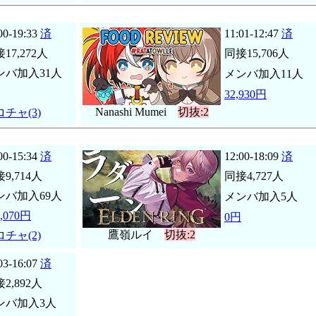
00-19:33
済
11:01-12:47
済
17,272人
同接15,706人
ンバ加入31人
メンバ加入11人
32,930円
Nanashi Mumei
切抜:2
チャ(3)
00-15:34
済
12:00-18:09
済
9,714人
同接4,727人
ンバ加入69人
メンバ加入5人
9,070円
0円
鷹嶺ルイ
切抜:2
チャ(2)
03-16:07
済
2,892人
ンバ加入3人