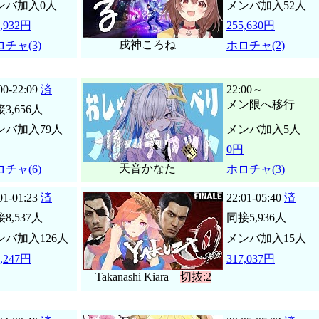
ンバ加入0人
メンバ加入52人
7,932円
255,630円
戌神ころね
チャ(3)
ホロチャ(2)
00-22:09
済
22:00～
メン限へ移行
3,656人
ンバ加入79人
メンバ加入5人
0円
天音かなた
チャ(6)
ホロチャ(3)
01-01:23
済
22:01-05:40
済
8,537人
同接5,936人
ンバ加入126人
メンバ加入15人
0,247円
317,037円
Takanashi Kiara
切抜:2