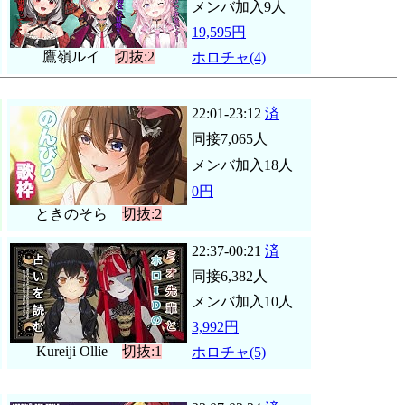
メンバ加入9人
19,595円
鷹嶺ルイ
切抜:2
ホロチャ(4)
22:01-23:12
済
同接7,065人
メンバ加入18人
0円
ときのそら
切抜:2
22:37-00:21
済
同接6,382人
メンバ加入10人
3,992円
Kureiji Ollie
切抜:1
ホロチャ(5)