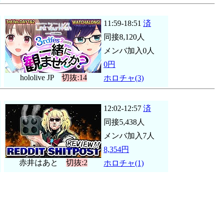
11:59-18:51
済
同接8,120人
メンバ加入0人
0円
hololive JP
切抜:14
ホロチャ(3)
12:02-12:57
済
同接5,438人
メンバ加入7人
8,354円
赤井はあと
切抜:2
ホロチャ(1)