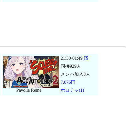
21:30-01:49
済
同接929人
メンバ加入8人
7,076円
Pavolia Reine
ホロチャ(1)