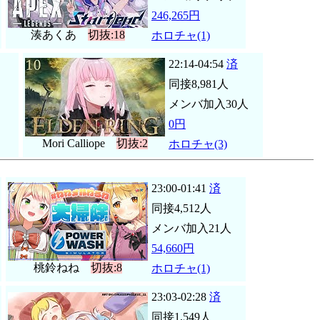
246,265円
湊あくあ
切抜:18
ホロチャ(1)
22:14-04:54
済
同接8,981人
メンバ加入30人
0円
Mori Calliope
切抜:2
ホロチャ(3)
23:00-01:41
済
同接4,512人
メンバ加入21人
54,660円
桃鈴ねね
切抜:8
ホロチャ(1)
23:03-02:28
済
同接1,549人