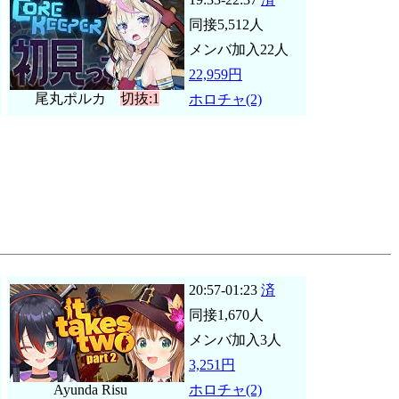
同接5,512人
メンバ加入22人
22,959円
尾丸ポルカ
切抜:1
ホロチャ(2)
20:57-01:23
済
同接1,670人
メンバ加入3人
3,251円
Ayunda Risu
ホロチャ(2)