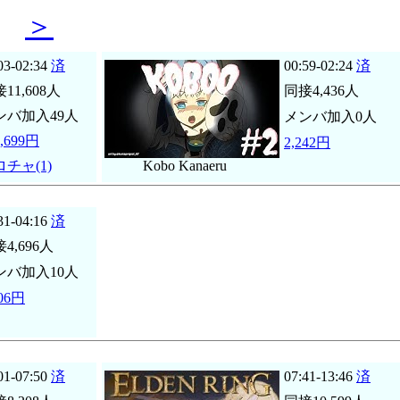
08
＞
03-02:34
済
00:59-02:24
済
11,608人
同接4,436人
ンバ加入49人
メンバ加入0人
7,699円
2,242円
チャ(1)
Kobo Kanaeru
31-04:16
済
4,696人
ンバ加入10人
606円
01-07:50
済
07:41-13:46
済