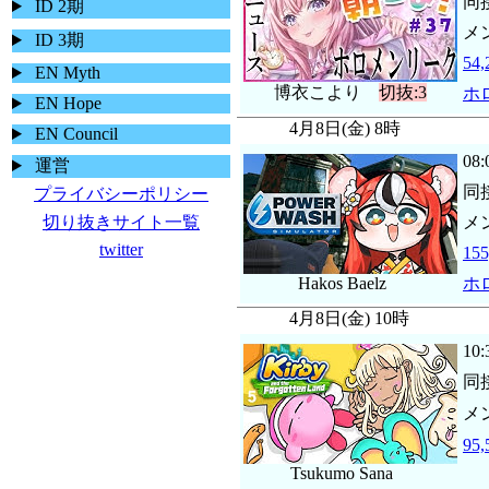
同接
ID 2期
メ
ID 3期
54
EN Myth
博衣こより
切抜:3
ホロ
EN Hope
4月8日(金) 8時
EN Council
08:
運営
同接
プライバシーポリシー
切り抜きサイト一覧
メ
twitter
15
Hakos Baelz
ホロ
4月8日(金) 10時
10:
同接
メ
95
Tsukumo Sana