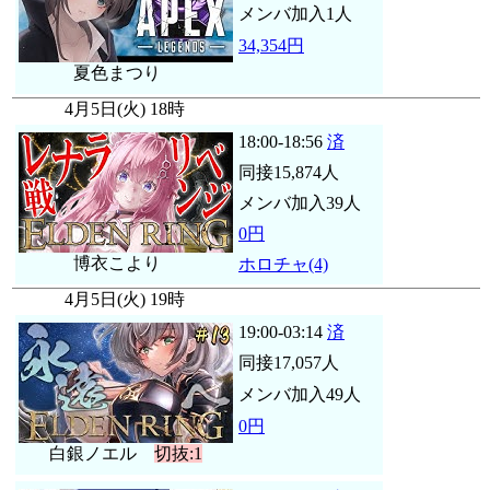
メンバ加入1人
34,354円
夏色まつり
4月5日(火) 18時
18:00-18:56
済
同接15,874人
メンバ加入39人
0円
博衣こより
ホロチャ(4)
4月5日(火) 19時
19:00-03:14
済
同接17,057人
メンバ加入49人
0円
白銀ノエル
切抜:1