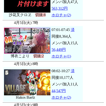
メンバ加入47人
563,312円
沙花叉クロヱ
切抜:8
ホロチャ(2)
4月5日(火) 7時
07:01-07:45
済
同接8,364人
メンバ加入15人
56,449円
博衣こより
切抜:2
ホロチャ(1)
4月5日(火) 8時
08:02-10:27
済
同接10,177人
メンバ加入11人
44,547円
Hakos Baelz
ホロチャ(2)
4月5日(火) 9時