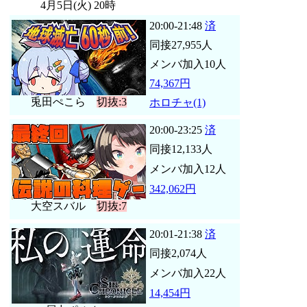
4月5日(火) 20時
20:00-21:48
済
同接27,955人
メンバ加入10人
74,367円
兎田ぺこら
切抜:3
ホロチャ(1)
20:00-23:25
済
同接12,133人
メンバ加入12人
342,062円
大空スバル
切抜:7
20:01-21:38
済
同接2,074人
メンバ加入22人
14,454円