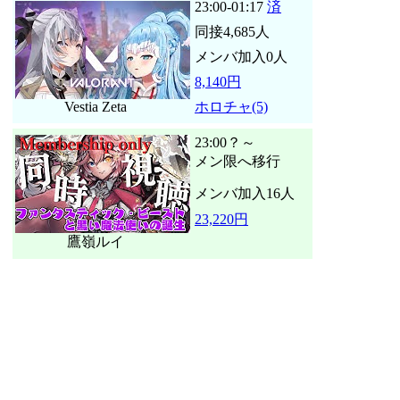
23:00-01:17
済
同接4,685人
メンバ加入0人
8,140円
Vestia Zeta
ホロチャ(5)
23:00？～
メン限へ移行
メンバ加入16人
23,220円
鷹嶺ルイ