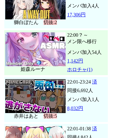
メンバ加入4人
17,306円
獅白ぼたん
切抜:2
22:00？～
メン限へ移行
メンバ加入54人
1,142円
姫森ルーナ
ホロチャ(1)
22:01-23:24
済
同接6,692人
メンバ加入1人
8,032円
赤井はあと
切抜:5
22:01-01:38
済
同接4,842人