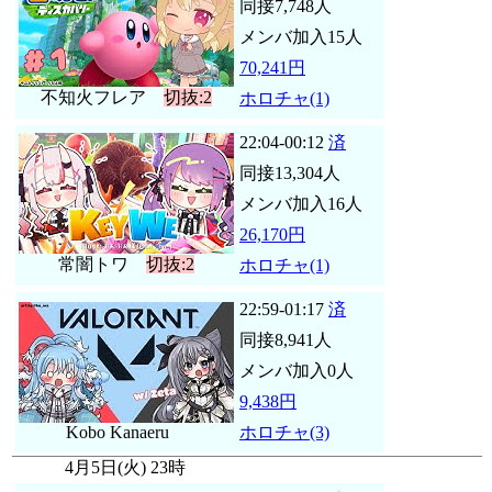
同接7,748人
メンバ加入15人
70,241円
不知火フレア
切抜:2
ホロチャ(1)
22:04-00:12
済
同接13,304人
メンバ加入16人
26,170円
常闇トワ
切抜:2
ホロチャ(1)
22:59-01:17
済
同接8,941人
メンバ加入0人
9,438円
Kobo Kanaeru
ホロチャ(3)
4月5日(火) 23時