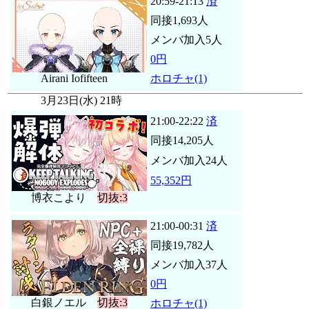
20:59-21:13
済
同接1,693人
メンバ加入5人
0円
Airani Iofifteen
ホロチャ(1)
3月23日(水) 21時
21:00-22:22
済
同接14,205人
メンバ加入24人
55,352円
博衣こより
切抜:3
21:00-00:31
済
同接19,782人
メンバ加入37人
0円
白銀ノエル
切抜:3
ホロチャ(1)