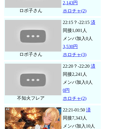
2,143円
ロボ子さん
ホロチャ(2)
22:15？-22:15
済
同接1,001人
メンバ加入0人
3,530円
ロボ子さん
ホロチャ(3)
22:20？-22:20
済
同接2,241人
メンバ加入0人
0円
不知火フレア
ホロチャ(2)
22:21-01:50
済
同接7,343人
メンバ加入10人