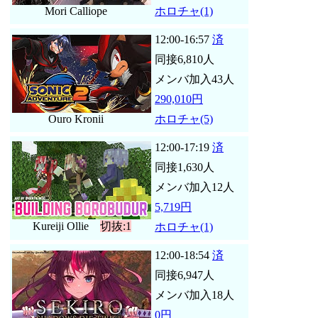
Mori Calliope
ホロチャ(1)
12:00-16:57
済
同接6,810人
メンバ加入43人
290,010円
Ouro Kronii
ホロチャ(5)
12:00-17:19
済
同接1,630人
メンバ加入12人
5,719円
Kureiji Ollie
切抜:1
ホロチャ(1)
12:00-18:54
済
同接6,947人
メンバ加入18人
0円