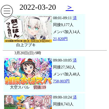
＜
2022-03-20
＞
08:01-09:11
済
同接9,177人
メンバ加入14人
21,820円
白上フブキ
3月20日(日) 9時
09:00-10:05
済
同接27,582人
メンバ加入48人
758,003円
大空スバル
切抜:19
09:00-10:24
済
同接8,743人