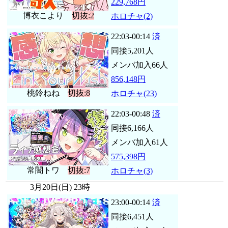
229,768円
博衣こより
切抜:2
ホロチャ(2)
22:03-00:14
済
同接5,201人
メンバ加入66人
856,148円
桃鈴ねね
切抜:8
ホロチャ(23)
22:03-00:48
済
同接6,166人
メンバ加入61人
575,398円
常闇トワ
切抜:7
ホロチャ(3)
3月20日(日) 23時
23:00-00:14
済
同接6,451人