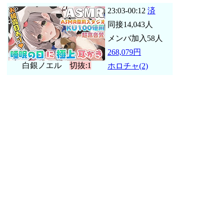
23:03-00:12
済
同接14,043人
メンバ加入58人
268,079円
白銀ノエル
切抜:1
ホロチャ(2)