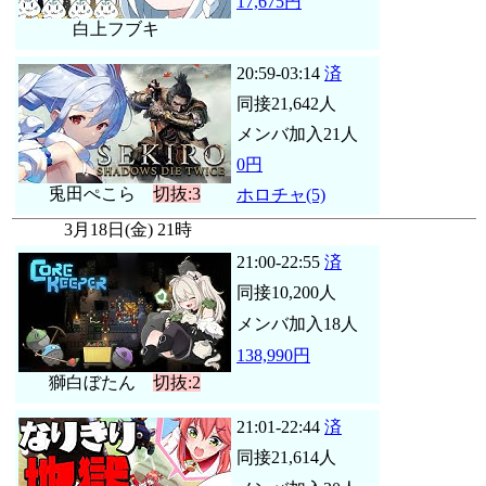
17,675円
白上フブキ
20:59-03:14
済
同接21,642人
メンバ加入21人
0円
兎田ぺこら
切抜:3
ホロチャ(5)
3月18日(金) 21時
21:00-22:55
済
同接10,200人
メンバ加入18人
138,990円
獅白ぼたん
切抜:2
21:01-22:44
済
同接21,614人