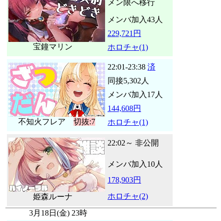
メン限へ移行
メンバ加入43人
229,721円
宝鐘マリン
ホロチャ(1)
22:01-23:38
済
同接5,302人
メンバ加入17人
144,608円
不知火フレア
切抜:7
ホロチャ(1)
22:02～ 非公開
メンバ加入10人
178,903円
ホロチャ(2)
姫森ルーナ
3月18日(金) 23時