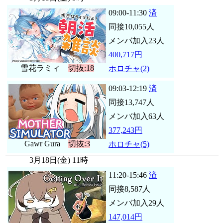
09:00-11:30
済
同接10,055人
メンバ加入23人
400,717円
雪花ラミィ
切抜:18
ホロチャ(2)
09:03-12:19
済
同接13,747人
メンバ加入63人
377,243円
Gawr Gura
切抜:3
ホロチャ(5)
3月18日(金) 11時
11:20-15:46
済
同接8,587人
メンバ加入29人
147,014円