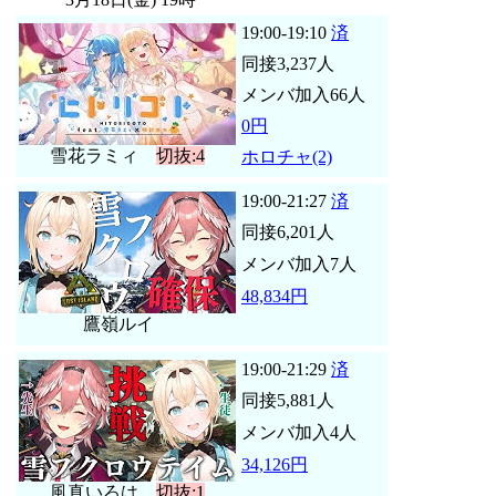
19:00-19:10
済
同接3,237人
メンバ加入66人
0円
雪花ラミィ
切抜:4
ホロチャ(2)
19:00-21:27
済
同接6,201人
メンバ加入7人
48,834円
鷹嶺ルイ
19:00-21:29
済
同接5,881人
メンバ加入4人
34,126円
風真いろは
切抜:1