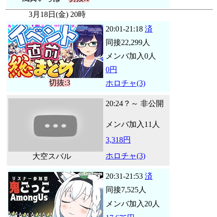
3月18日(金) 20時
20:01-21:18
済
同接22,299人
メンバ加入0人
0円
切抜:3
ホロチャ(3)
20:24？～ 非公開
メンバ加入11人
3,318円
ホロチャ(3)
大空スバル
20:31-21:53
済
同接7,525人
メンバ加入20人