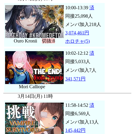
10:00-13:39
済
同接25,098人
メンバ加入218人
3,074,461円
Ouro Kronii
切抜:8
ホロチャ(5)
10:02-12:12
済
同接5,033人
メンバ加入7人
341,571円
Mori Calliope
3月14日(月) 11時
11:58-14:52
済
同接6,569人
メンバ加入13人
145,442円