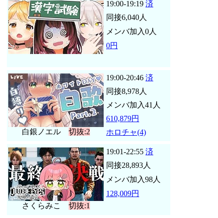
19:00-19:19
済
同接6,040人
メンバ加入0人
0円
19:00-20:46
済
同接8,978人
メンバ加入41人
610,879円
白銀ノエル
切抜:2
ホロチャ(4)
19:01-22:55
済
同接28,893人
メンバ加入98人
128,009円
さくらみこ
切抜:1