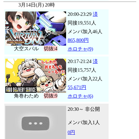
3月14日(月) 20時
20:00-23:29
済
同接19,551人
メンバ加入46人
865,800円
大空スバル
切抜:4
ホロチャ(9)
20:17-21:24
済
同接15,757人
メンバ加入22人
55,671円
角巻わため
切抜:9
ホロチャ(6)
20:30～ 非公開
メンバ加入1人
0円