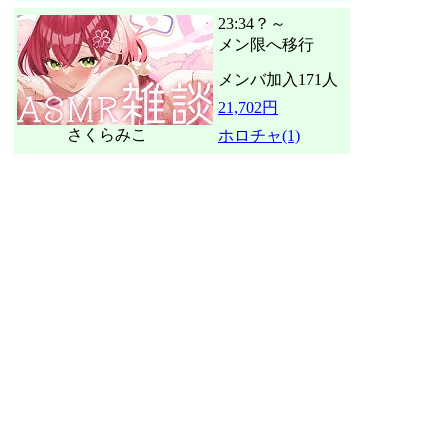
23:34？～
メン限へ移行
メンバ加入171人
21,702円
さくらみこ
ホロチャ(1)