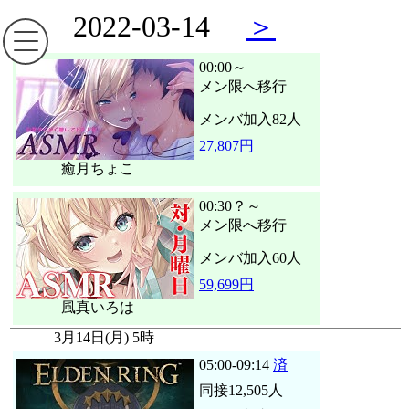
＜
2022-03-14
＞
00:00～
メン限へ移行
メンバ加入82人
27,807円
癒月ちょこ
00:30？～
メン限へ移行
メンバ加入60人
59,699円
風真いろは
3月14日(月) 5時
05:00-09:14
済
同接12,505人