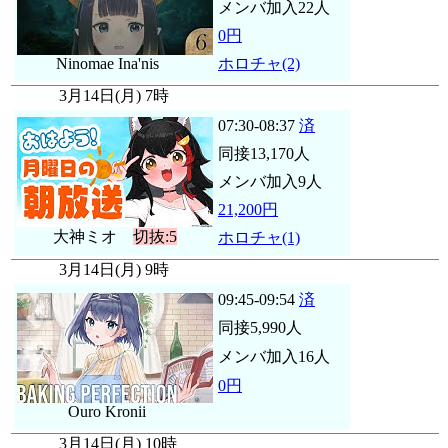
メンバ加入22人
0円
Ninomae Ina'nis
ホロチャ(2)
3月14日(月) 7時
07:30-08:37
済
同接13,170人
メンバ加入9人
21,200円
大神ミオ
切抜:5
ホロチャ(1)
3月14日(月) 9時
09:45-09:54
済
同接5,990人
メンバ加入16人
0円
Ouro Kronii
3月14日(月) 10時