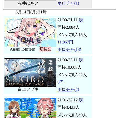
ホロチャ(1)
赤井はあと
3月14日(月) 21時
21:00-21:11
済
同接2,084人
メンバ加入15人
11,867円
Airani Iofifteen
切抜:1
ホロチャ(13)
21:00-23:11
済
同接10,608人
メンバ加入22人
0円
白上フブキ
ホロチャ(2)
21:01-22:12
済
同接3,423人
メンバ加入40人