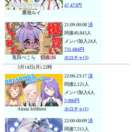
47,473円
鷹嶺ルイ
21:09-00:08
済
同接49,843人
メンバ加入24人
731,684円
兎田ぺこら
切抜:16
ホロチャ(3)
3月14日(月) 22時
22:00-23:17
済
同接2,121人
メンバ加入6人
5,096円
Airani Iofifteen
ホロチャ(1)
22:00-00:09
済
同接7,511人