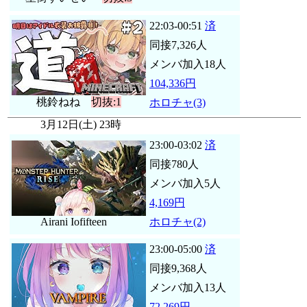
22:03-00:51
済
同接7,326人
メンバ加入18人
104,336円
桃鈴ねね
切抜:1
ホロチャ(3)
3月12日(土) 23時
23:00-03:02
済
同接780人
メンバ加入5人
4,169円
Airani Iofifteen
ホロチャ(2)
23:00-05:00
済
同接9,368人
メンバ加入13人
72,269円