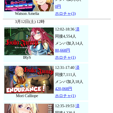
0円
Watson Amelia
ホロチャ(3)
3月12日(土) 12時
12:02-18:36
済
同接4,554人
メンバ加入14人
80,668円
IRyS
ホロチャ(1)
12:31-17:40
済
同接7,111人
メンバ加入18人
420,068円
Mori Calliope
ホロチャ(1)
12:35-19:53
済
同接4,229人