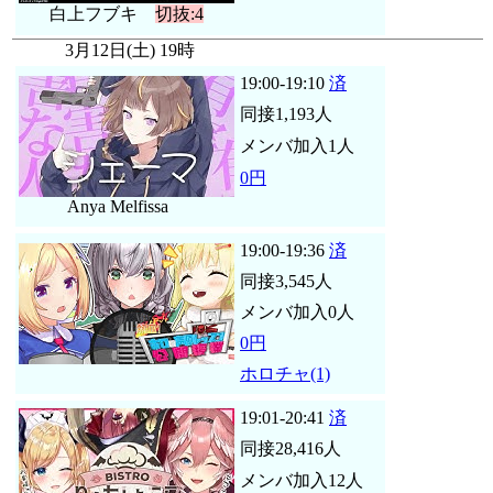
白上フブキ
切抜:4
3月12日(土) 19時
19:00-19:10
済
同接1,193人
メンバ加入1人
0円
Anya Melfissa
19:00-19:36
済
同接3,545人
メンバ加入0人
0円
ホロチャ(1)
19:01-20:41
済
同接28,416人
メンバ加入12人