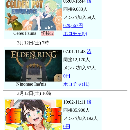
05:00-16:44
済
同接9,683人
メンバ加入59人
629,667円
Ceres Fauna
切抜:2
ホロチャ(9)
3月12日(土) 7時
07:01-11:48
済
同接12,170人
メンバ加入57人
0円
Ninomae Ina'nis
ホロチャ(11)
3月12日(土) 10時
10:02-11:11
済
同接35,900人
メンバ加入192人
0円