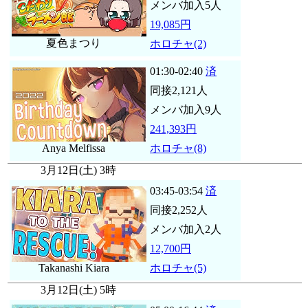
メンバ加入5人
19,085円
夏色まつり
ホロチャ(2)
01:30-02:40
済
同接2,121人
メンバ加入9人
241,393円
Anya Melfissa
ホロチャ(8)
3月12日(土) 3時
03:45-03:54
済
同接2,252人
メンバ加入2人
12,700円
Takanashi Kiara
ホロチャ(5)
3月12日(土) 5時