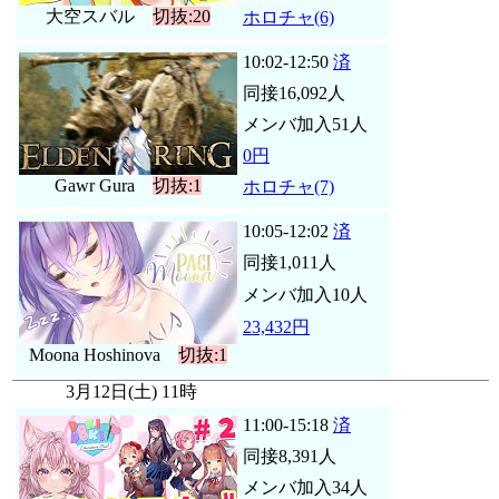
大空スバル
切抜:20
ホロチャ(6)
10:02-12:50
済
同接16,092人
メンバ加入51人
0円
Gawr Gura
切抜:1
ホロチャ(7)
10:05-12:02
済
同接1,011人
メンバ加入10人
23,432円
Moona Hoshinova
切抜:1
3月12日(土) 11時
11:00-15:18
済
同接8,391人
メンバ加入34人