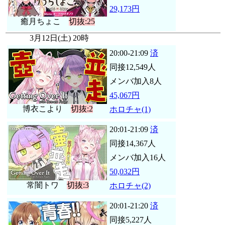
29,173円
癒月ちょこ
切抜:25
3月12日(土) 20時
20:00-21:09
済
同接12,549人
メンバ加入8人
45,067円
博衣こより
切抜:2
ホロチャ(1)
20:01-21:09
済
同接14,367人
メンバ加入16人
50,032円
常闇トワ
切抜:3
ホロチャ(2)
20:01-21:20
済
同接5,227人