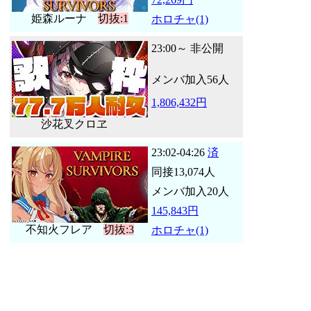
姫森ルーナ
切抜:1
ホロチャ(1)
23:00～ 非公開
メンバ加入56人
1,806,432円
沙花叉クロヱ
23:02-04:26
済
同接13,074人
メンバ加入20人
145,843円
不知火フレア
切抜:3
ホロチャ(1)