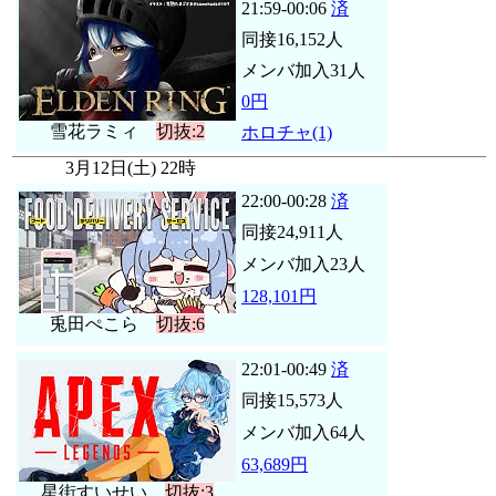
21:59-00:06
済
同接16,152人
メンバ加入31人
0円
雪花ラミィ
切抜:2
ホロチャ(1)
3月12日(土) 22時
22:00-00:28
済
同接24,911人
メンバ加入23人
128,101円
兎田ぺこら
切抜:6
22:01-00:49
済
同接15,573人
メンバ加入64人
63,689円
星街すいせい
切抜:3