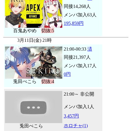
同接14,268人
メンバ加入63人
195,859円
百鬼あやめ
切抜:5
3月11日(金) 21時
21:00-00:33
済
同接21,397人
メンバ加入17人
0円
兎田ぺこら
切抜:4
21:00～ 非公開
メンバ加入1人
3,457円
ホロチャ(1)
兎田ぺこら