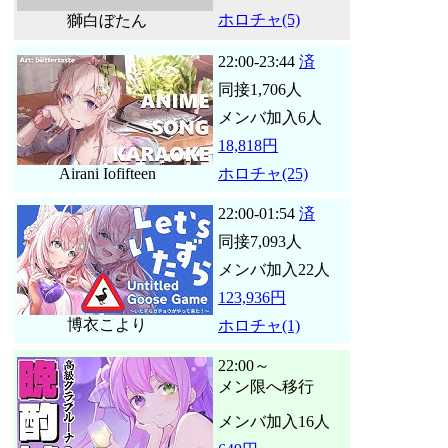
ホロチャ(5)
獅白ぼたん
22:00-23:44
済
同接1,706人
メンバ加入6人
18,818円
Airani Iofifteen
ホロチャ(25)
22:00-01:54
済
同接7,093人
メンバ加入22人
123,936円
博衣こより
ホロチャ(1)
22:00～
メン限へ移行
メンバ加入16人