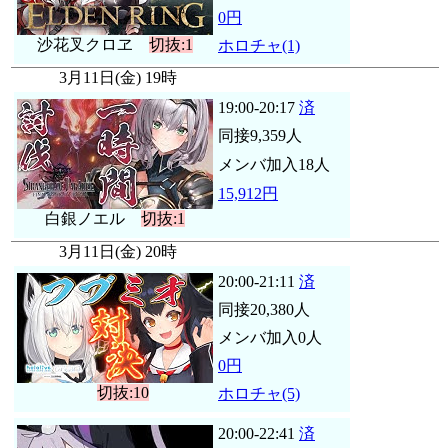
0円
沙花叉クロヱ
切抜:1
ホロチャ(1)
3月11日(金) 19時
19:00-20:17
済
同接9,359人
メンバ加入18人
15,912円
白銀ノエル
切抜:1
3月11日(金) 20時
20:00-21:11
済
同接20,380人
メンバ加入0人
0円
切抜:10
ホロチャ(5)
20:00-22:41
済