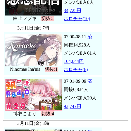
メンバ加入8人
34,725円
白上フブキ
切抜:1
ホロチャ(10)
3月11日(金) 7時
07:00-08:11
済
同接14,928人
メンバ加入61人
164,644円
Ninomae Ina'nis
切抜:1
ホロチャ(6)
07:01-09:09
済
同接6,834人
メンバ加入20人
93,747円
博衣こより
切抜:4
3月11日(金) 8時