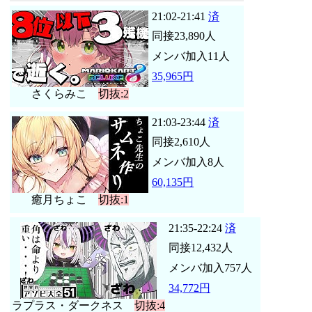
21:02-21:41
済
同接23,890人
メンバ加入11人
35,965円
さくらみこ
切抜:2
21:03-23:44
済
同接2,610人
メンバ加入8人
60,135円
癒月ちょこ
切抜:1
21:35-22:24
済
同接12,432人
メンバ加入757人
34,772円
ラプラス・ダークネス
切抜:4