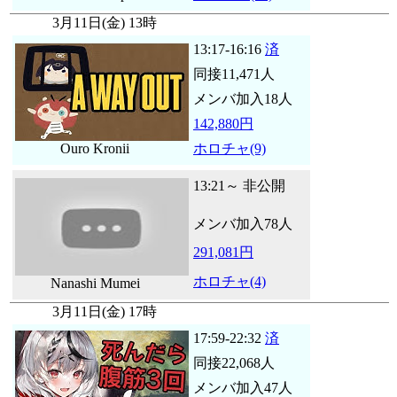
3月11日(金) 13時
13:17-16:16
済
同接11,471人
メンバ加入18人
142,880円
Ouro Kronii
ホロチャ(9)
13:21～ 非公開
メンバ加入78人
291,081円
ホロチャ(4)
Nanashi Mumei
3月11日(金) 17時
17:59-22:32
済
同接22,068人
メンバ加入47人