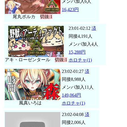
メンバ加入6人
16,423円
尾丸ポルカ
切抜:1
23:01-02:12
済
同接4,191人
メンバ加入4人
15,288円
アキ・ローゼンタール
切抜:1
ホロチャ(1)
23:02-01:27
済
同接8,988人
メンバ加入11人
149,064円
風真いろは
ホロチャ(1)
23:02-04:08
済
同接2,006人