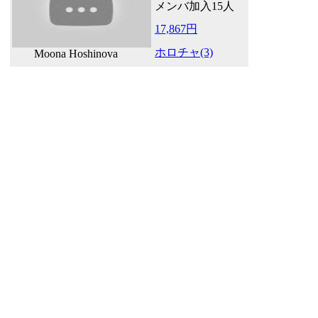
メンバ加入15人
17,867円
ホロチャ(3)
Moona Hoshinova