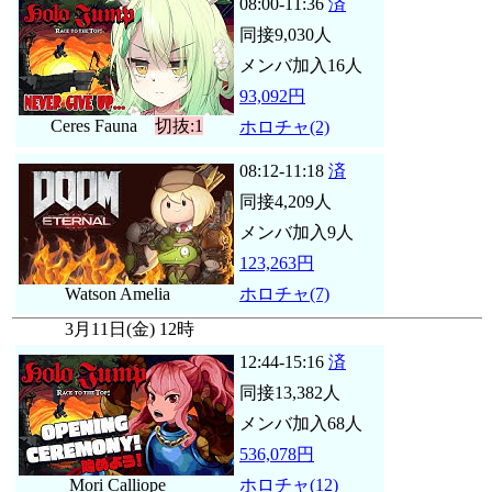
08:00-11:36
済
同接9,030人
メンバ加入16人
93,092円
Ceres Fauna
切抜:1
ホロチャ(2)
08:12-11:18
済
同接4,209人
メンバ加入9人
123,263円
Watson Amelia
ホロチャ(7)
3月11日(金) 12時
12:44-15:16
済
同接13,382人
メンバ加入68人
536,078円
Mori Calliope
ホロチャ(12)