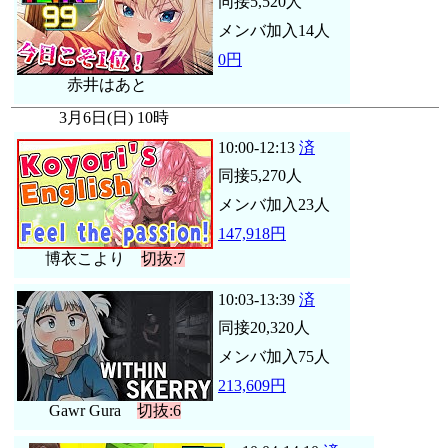
同接5,520人
メンバ加入14人
0円
赤井はあと
3月6日(日) 10時
10:00-12:13
済
同接5,270人
メンバ加入23人
147,918円
博衣こより
切抜:7
10:03-13:39
済
同接20,320人
メンバ加入75人
213,609円
Gawr Gura
切抜:6