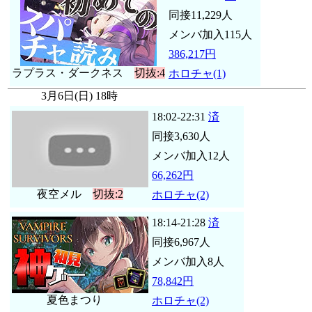
同接11,229人
メンバ加入115人
386,217円
ラプラス・ダークネス
切抜:4
ホロチャ(1)
3月6日(日) 18時
18:02-22:31
済
同接3,630人
メンバ加入12人
66,262円
夜空メル
切抜:2
ホロチャ(2)
18:14-21:28
済
同接6,967人
メンバ加入8人
78,842円
夏色まつり
ホロチャ(2)