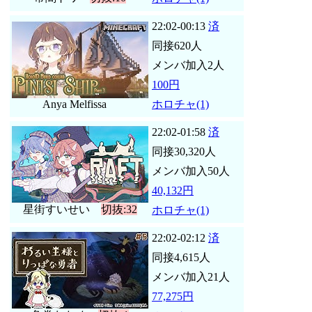
22:02-00:13
済
同接620人
メンバ加入2人
100円
Anya Melfissa
ホロチャ(1)
22:02-01:58
済
同接30,320人
メンバ加入50人
40,132円
星街すいせい
切抜:32
ホロチャ(1)
22:02-02:12
済
同接4,615人
メンバ加入21人
77,275円