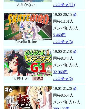
天音かなた
ホロチャ(11)
19:00-20:15
済
同接1,151人
メンバ加入6人
5,460円
Pavolia Reine
ホロチャ(3)
19:00-21:18
済
同接8,347人
メンバ加入8人
32,960円
大神ミオ
切抜:3
ホロチャ(2)
19:01-21:26
済
同接8,657人
メンバ加入17人
300,123円