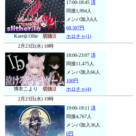
17:00-18:45
済
同接1,994人
メンバ加入6人
68,307円
Kureiji Ollie
切抜:1
ホロチャ(1)
2月23日(水) 18時
18:00-23:07
済
同接11,475人
メンバ加入66人
100円
博衣こより
切抜:2
ホロチャ(4)
2月23日(水) 19時
19:00-19:11
済
同接4,767人
メンバ加入36人
0円