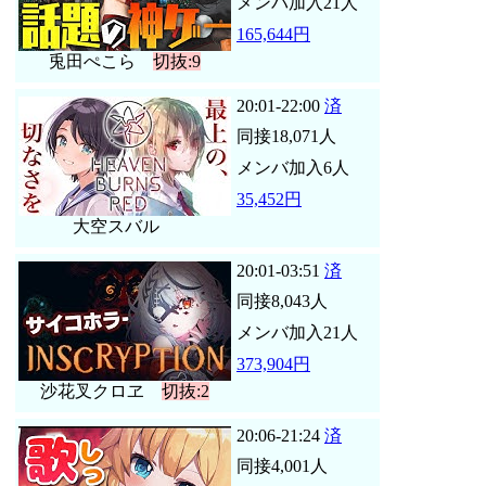
メンバ加入21人
165,644円
兎田ぺこら
切抜:9
20:01-22:00
済
同接18,071人
メンバ加入6人
35,452円
大空スバル
20:01-03:51
済
同接8,043人
メンバ加入21人
373,904円
沙花叉クロヱ
切抜:2
20:06-21:24
済
同接4,001人