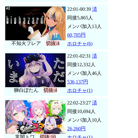
22:01-00:39
済
同接5,865人
メンバ加入13人
60,705円
不知火フレア
切抜:4
ホロチャ(6)
22:01-02:31
済
同接12,332人
メンバ加入46人
536,137円
獅白ぼたん
切抜:4
ホロチャ(1)
22:02-23:27
済
同接10,694人
メンバ加入10人
26,260円
常闇トワ
切抜:10
ホロチャ(1)