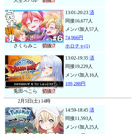
大空スバル
切抜:7
13:01-20:23
済
同接16,677人
メンバ加入57人
74,966円
さくらみこ
切抜:7
ホロチャ(1)
13:02-19:35
済
同接19,229人
メンバ加入16人
109,288円
兎田ぺこら
切抜:7
2月5日(土) 14時
14:59-18:45
済
同接11,593人
メンバ加入25人