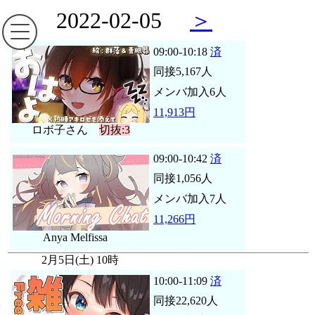
＜
2022-02-05
＞
09:00-10:18
済
同接5,167人
メンバ加入6人
11,913円
ロボ子さん
切抜:3
09:00-10:42
済
同接1,056人
メンバ加入7人
11,266円
Anya Melfissa
2月5日(土) 10時
10:00-11:09
済
同接22,620人