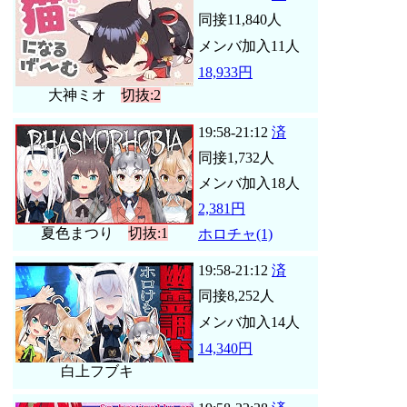
同接11,840人
メンバ加入11人
18,933円
大神ミオ
切抜:2
19:58-21:12
済
同接1,732人
メンバ加入18人
2,381円
夏色まつり
切抜:1
ホロチャ(1)
19:58-21:12
済
同接8,252人
メンバ加入14人
14,340円
白上フブキ