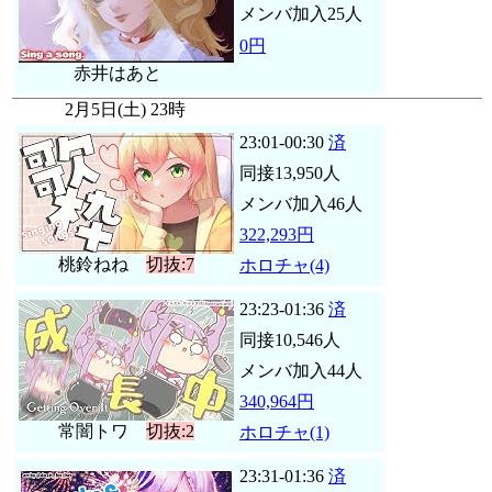
メンバ加入25人
0円
赤井はあと
2月5日(土) 23時
23:01-00:30
済
同接13,950人
メンバ加入46人
322,293円
桃鈴ねね
切抜:7
ホロチャ(4)
23:23-01:36
済
同接10,546人
メンバ加入44人
340,964円
常闇トワ
切抜:2
ホロチャ(1)
23:31-01:36
済