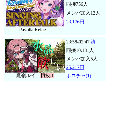
同接756人
メンバ加入12人
23,176円
Pavolia Reine
23:58-02:47
済
同接10,181人
メンバ加入5人
25,217円
鷹嶺ルイ
切抜:1
ホロチャ(1)