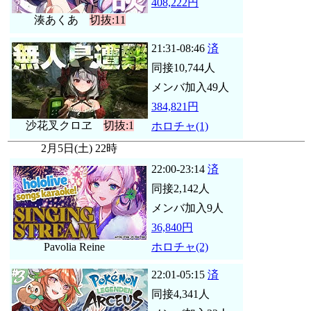
408,222円
湊あくあ
切抜:11
21:31-08:46
済
同接10,744人
メンバ加入49人
384,821円
沙花叉クロヱ
切抜:1
ホロチャ(1)
2月5日(土) 22時
22:00-23:14
済
同接2,142人
メンバ加入9人
36,840円
Pavolia Reine
ホロチャ(2)
22:01-05:15
済
同接4,341人