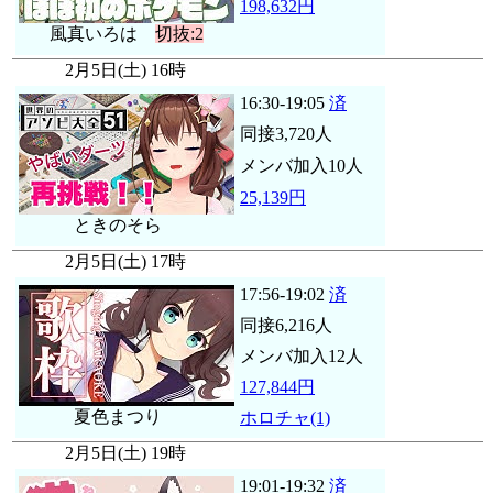
198,632円
風真いろは
切抜:2
2月5日(土) 16時
16:30-19:05
済
同接3,720人
メンバ加入10人
25,139円
ときのそら
2月5日(土) 17時
17:56-19:02
済
同接6,216人
メンバ加入12人
127,844円
夏色まつり
ホロチャ(1)
2月5日(土) 19時
19:01-19:32
済