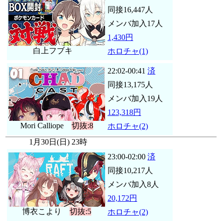
同接16,447人
メンバ加入17人
1,430円
白上フブキ
ホロチャ(1)
22:02-00:41
済
同接13,175人
メンバ加入19人
123,318円
Mori Calliope
切抜:8
ホロチャ(2)
1月30日(日) 23時
23:00-02:00
済
同接10,217人
メンバ加入8人
20,172円
博衣こより
切抜:5
ホロチャ(2)