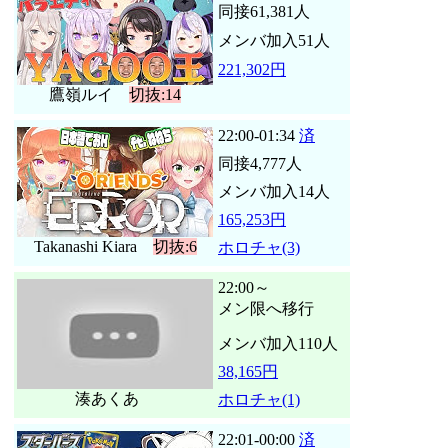
同接61,381人
メンバ加入51人
221,302円
鷹嶺ルイ
切抜:14
22:00-01:34
済
同接4,777人
メンバ加入14人
165,253円
Takanashi Kiara
切抜:6
ホロチャ(3)
22:00～
メン限へ移行
メンバ加入110人
38,165円
湊あくあ
ホロチャ(1)
22:01-00:00
済