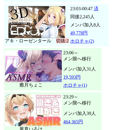
23:03-00:47
済
同接2,245人
メンバ加入8人
49,778円
アキ・ローゼンタール
切抜:2
ホロチャ(2)
23:06～
メン限へ移行
メンバ加入31人
19,593円
癒月ちょこ
ホロチャ(1)
23:29～
メン限へ移行
メンバ加入39人
464,365円
風真いろは