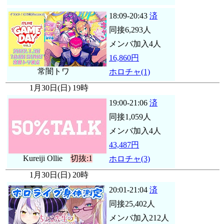
18:09-20:43
済
同接6,293人
メンバ加入4人
16,860円
常闇トワ
ホロチャ(1)
1月30日(日) 19時
19:00-21:06
済
同接1,059人
メンバ加入4人
43,487円
Kureiji Ollie
切抜:1
ホロチャ(3)
1月30日(日) 20時
20:01-21:04
済
同接25,402人
メンバ加入212人