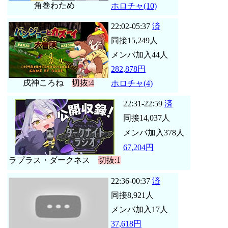
角巻わため
ホロチャ(10)
22:02-05:37
済
同接15,249人
メンバ加入44人
282,878円
戌神ころね
切抜:4
ホロチャ(4)
22:31-22:59
済
同接14,037人
メンバ加入378人
67,204円
ラプラス・ダークネス
切抜:1
22:36-00:37
済
同接8,921人
メンバ加入17人
37,618円