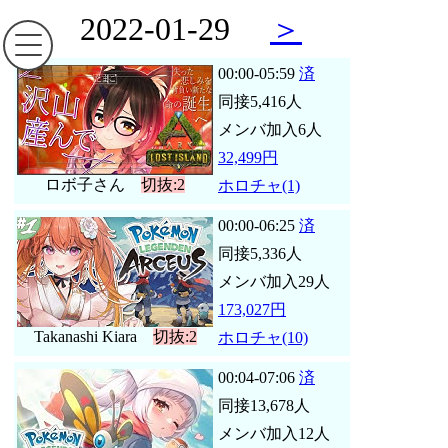
＜
2022-01-29
＞
00:00-05:59
済
同接5,416人
メンバ加入6人
32,499円
ロボ子さん
切抜:2
ホロチャ(1)
00:00-06:25
済
同接5,336人
メンバ加入29人
173,027円
Takanashi Kiara
切抜:2
ホロチャ(10)
00:04-07:06
済
同接13,678人
メンバ加入12人