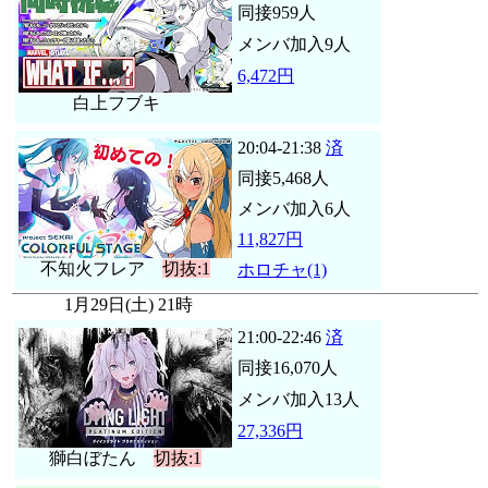
同接959人
メンバ加入9人
6,472円
白上フブキ
20:04-21:38
済
同接5,468人
メンバ加入6人
11,827円
不知火フレア
切抜:1
ホロチャ(1)
1月29日(土) 21時
21:00-22:46
済
同接16,070人
メンバ加入13人
27,336円
獅白ぼたん
切抜:1