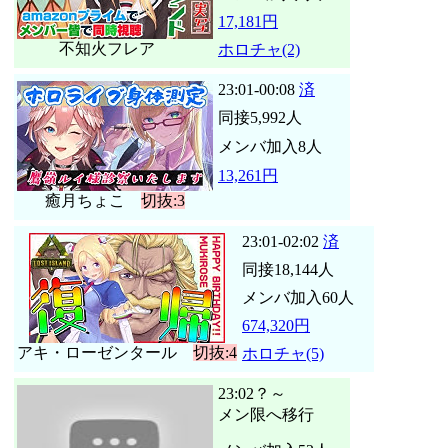
17,181円
不知火フレア
ホロチャ(2)
23:01-00:08
済
同接5,992人
メンバ加入8人
13,261円
癒月ちょこ
切抜:3
23:01-02:02
済
同接18,144人
メンバ加入60人
674,320円
アキ・ローゼンタール
切抜:4
ホロチャ(5)
23:02？～
メン限へ移行