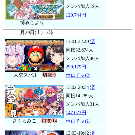
メンバ加入19人
120,744円
博衣こより
1月29日(土) 13時
13:01-22:49
済
同接32,674人
メンバ加入40人
299,179円
大空スバル
切抜:9
ホロチャ(2)
13:02-20:34
済
同接14,289人
メンバ加入31人
147,073円
さくらみこ
切抜:14
ホロチャ(1)
13:03-19:42
済