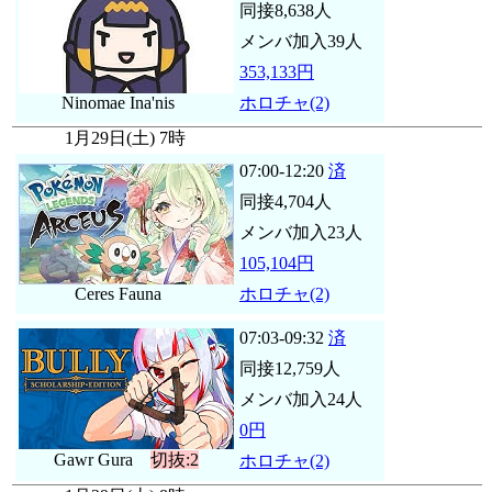
同接8,638人
メンバ加入39人
353,133円
Ninomae Ina'nis
ホロチャ(2)
1月29日(土) 7時
07:00-12:20
済
同接4,704人
メンバ加入23人
105,104円
Ceres Fauna
ホロチャ(2)
07:03-09:32
済
同接12,759人
メンバ加入24人
0円
Gawr Gura
切抜:2
ホロチャ(2)