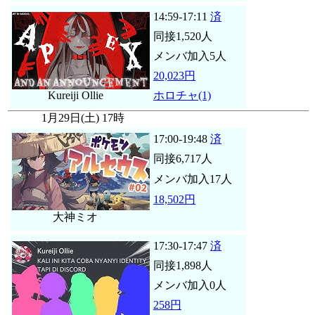
14:59-17:11
済
同接1,520人
メンバ加入5人
20,023円
Kureiji Ollie
ホロチャ(1)
1月29日(土) 17時
17:00-19:48
済
同接6,717人
メンバ加入17人
18,502円
大神ミオ
17:30-17:47
済
同接1,898人
メンバ加入0人
258円