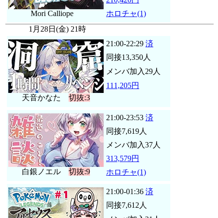
Mori Calliope
ホロチャ(1)
1月28日(金) 21時
21:00-22:29
済
同接13,350人
メンバ加入29人
111,205円
天音かなた
切抜:3
21:00-23:53
済
同接7,619人
メンバ加入37人
313,579円
白銀ノエル
切抜:9
ホロチャ(1)
21:00-01:36
済
同接7,612人