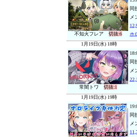
同接
メ
12
不知火フレア
切抜:6
ホロ
1月19日(水) 18時
18:
同接
メ
22
常闇トワ
切抜:1
1月19日(水) 19時
19:
同接
メ
11