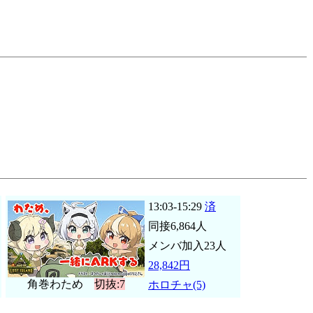
13:03-15:29
済
同接6,864人
メンバ加入23人
28,842円
角巻わため
切抜:7
ホロチャ(5)