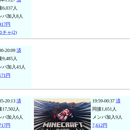
6,037人
ンバ加入8人
,917円
チャ(2)
00-20:09
済
9,485人
ンバ加入43人
,171円
05-20:13
済
19:59-00:37
済
17,502人
同接1,651人
ンバ加入6人
メンバ加入9人
,717円
7,612円