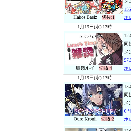
メ
15
Hakos Baelz
切抜:1
ホロ
1月19日(水) 12時
12:
同接
メ
57
鷹嶺ルイ
切抜:4
ホロ
1月19日(水) 13時
13:
同接
メ
0円
Ouro Kronii
切抜:2
ホロ
13: