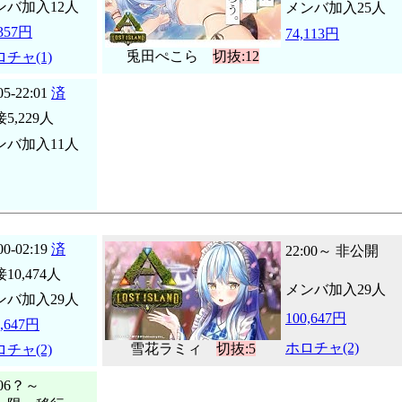
ンバ加入12人
メンバ加入25人
,357円
74,113円
兎田ぺこら
切抜:12
チャ(1)
05-22:01
済
5,229人
ンバ加入11人
00-02:19
済
22:00～ 非公開
10,474人
メンバ加入29人
ンバ加入29人
100,647円
0,647円
ホロチャ(2)
雪花ラミィ
切抜:5
チャ(2)
:06？～