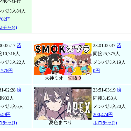
ン限へ移行
ンバ加入84人
,702円
チャ(4)
00-06:17
済
23:01-00:37
済
10,316人
同接25,375人
ンバ加入22人
メンバ加入19人
2,576円
0円
大神ミオ
切抜:9
31-02:28
済
23:51-03:19
済
933人
同接3,453人
ンバ加入6人
メンバ加入20人
,649円
200,474円
夏色まつり
チャ(1)
ホロチャ(2)