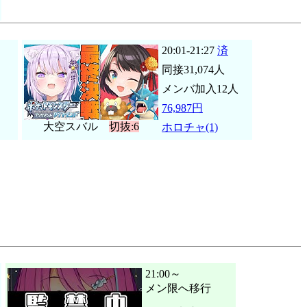
20:01-21:27
済
同接31,074人
メンバ加入12人
76,987円
大空スバル
切抜:6
ホロチャ(1)
21:00～
メン限へ移行