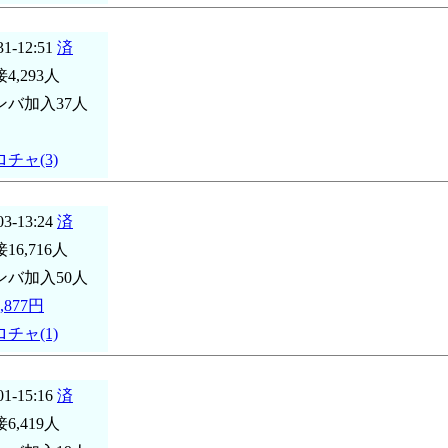
31-12:51
済
4,293人
ンバ加入37人
チャ(3)
03-13:24
済
16,716人
ンバ加入50人
6,877円
チャ(1)
01-15:16
済
6,419人