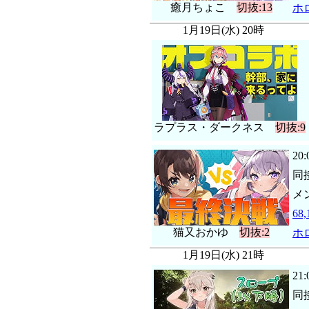
癒月ちょこ
切抜:13
ホロ
1月19日(水) 20時
ラプラス・ダークネス
切抜:9
20:
同接
メ
68
猫又おかゆ
切抜:2
ホロ
1月19日(水) 21時
21:
同接