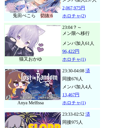
2,067,975円
兎田ぺこら
切抜:6
ホロチャ(2)
23:04？～
メン限へ移行
メンバ加入61人
96,422円
猫又おかゆ
ホロチャ(1)
23:30-04:08
済
同接676人
メンバ加入4人
13,467円
Anya Melfissa
ホロチャ(1)
23:33-02:52
済
同接975人