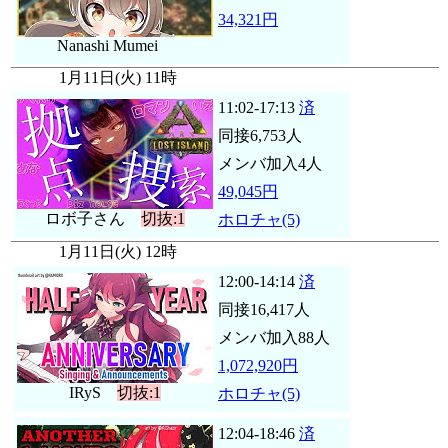
34,321円
Nanashi Mumei
1月11日(火) 11時
11:02-17:13
済
同接6,753人
メンバ加入4人
49,045円
ロボ子さん
切抜:1
ホロチャ(5)
1月11日(火) 12時
12:00-14:14
済
同接16,417人
メンバ加入88人
1,072,920円
IRyS
切抜:1
ホロチャ(5)
12:04-18:46
済