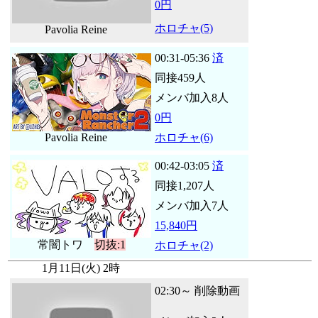
0円
ホロチャ(5)
Pavolia Reine
00:31-05:36
済
同接459人
メンバ加入8人
0円
Pavolia Reine
ホロチャ(6)
00:42-03:05
済
同接1,207人
メンバ加入7人
15,840円
常闇トワ
切抜:1
ホロチャ(2)
1月11日(火) 2時
02:30～ 削除動画