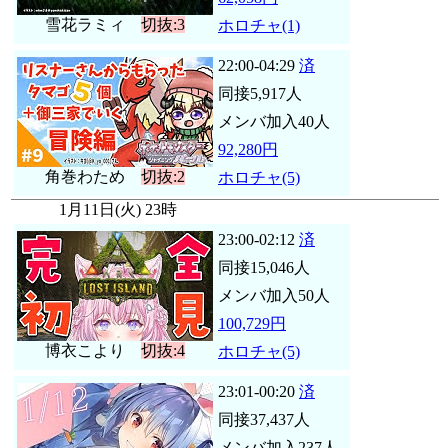
雪花ラミィ
切抜:3
ホロチャ(1)
22:00-04:29
済
同接5,917人
メンバ加入40人
92,280円
角巻わため
切抜:2
ホロチャ(5)
1月11日(火) 23時
23:00-02:12
済
同接15,046人
メンバ加入50人
100,729円
博衣こより
切抜:4
ホロチャ(5)
23:01-00:20
済
同接37,437人
メンバ加入237人