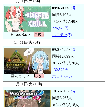
1月11日(火) 8時
08:02-09:45
済
同接6,193人
メンバ加入48人
226,426円
Hakos Baelz
切抜:2
ホロチャ(5)
1月11日(火) 9時
09:00-12:58
済
同接12,099人
メンバ加入20人
132,528円
雪花ラミィ
切抜:5
ホロチャ(8)
1月11日(火) 10時
10:50-11:59
済
同接8,265人
メンバ加入18人