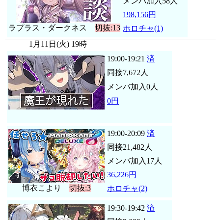
メンバ加入58人
198,156円
ラプラス・ダークネス
切抜:13
ホロチャ(1)
1月11日(火) 19時
19:00-19:21
済
同接7,672人
メンバ加入0人
0円
19:00-20:09
済
同接21,482人
メンバ加入17人
36,226円
博衣こより
切抜:3
ホロチャ(2)
19:30-19:42
済