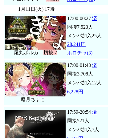
1月11日(火) 17時
17:00-00:27
済
同接7,523人
メンバ加入25人
28,241円
尾丸ポルカ
切抜:7
ホロチャ(3)
17:00-01:48
済
同接3,708人
メンバ加入12人
6,228円
癒月ちょこ
17:59-20:54
済
同接521人
メンバ加入7人