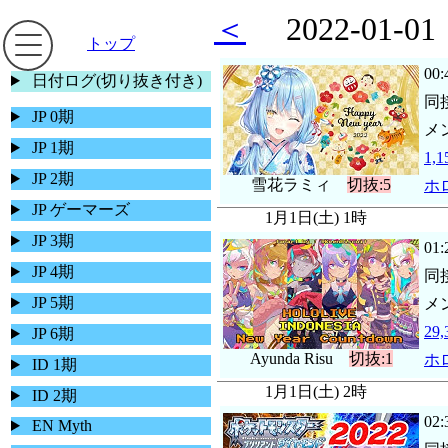
＜
2022-01-
トップ
00:
日付ログ(切り抜き付き)
同接
JP 0期
メ
JP 1期
1,1
JP 2期
雪花ラミィ
切抜:5
ホロ
JP ゲーマーズ
1月1日(土) 1時
JP 3期
01:
JP 4期
同接
JP 5期
メ
29
JP 6期
Ayunda Risu
切抜:1
ホロ
ID 1期
1月1日(土) 2時
ID 2期
02:
EN Myth