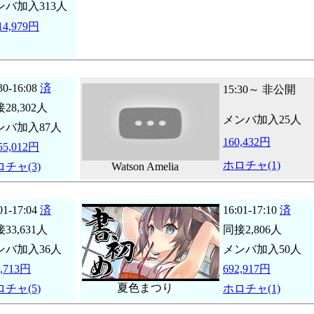
ンバ加入313人
14,979円
30-16:08
済
15:30～ 非公開
28,302人
メンバ加入25人
ンバ加入87人
160,432円
55,012円
ホロチャ(1)
チャ(3)
Watson Amelia
01-17:04
済
16:01-17:10
済
33,631人
同接2,806人
ンバ加入36人
メンバ加入50人
4,713円
692,917円
夏色まつり
チャ(5)
ホロチャ(1)