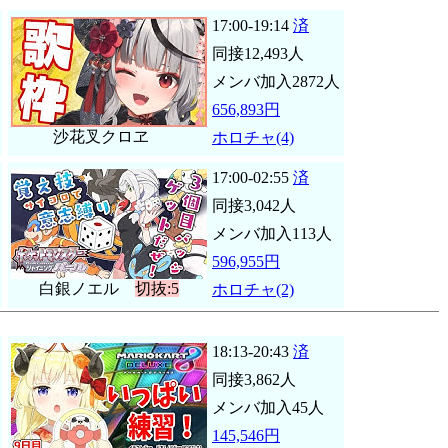
17:00-19:14
済
同接12,493人
メンバ加入2872人
656,893円
沙花叉クロヱ
ホロチャ(4)
17:00-02:55
済
同接3,042人
メンバ加入113人
596,955円
白銀ノエル
切抜:5
ホロチャ(2)
18:13-20:43
済
同接3,862人
メンバ加入45人
145,546円