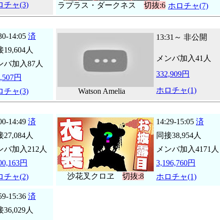
チャ(3)
ラプラス・ダークネス
切抜:6
ホロチャ(7)
30-14:05
済
13:31～ 非公開
19,604人
メンバ加入41人
ンバ加入87人
332,909円
7,507円
ホロチャ(1)
チャ(3)
Watson Amelia
00-14:49
済
14:29-15:05
済
27,084人
同接38,954人
ンバ加入212人
メンバ加入4171人
00,163円
3,196,760円
沙花叉クロヱ
切抜:8
チャ(2)
ホロチャ(1)
59-15:36
済
36,029人