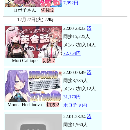
7,992円
ロボ子さん
切抜:2
12月27日(火) 22時
22:00-23:32
済
同接15,225人
メンバ加入14人
72,754円
Mori Calliope
切抜:7
22:00-00:49
済
同接3,785人
メンバ加入12人
31,170円
Moona Hoshinova
切抜:2
ホロチャ(4)
22:01-23:34
済
同接1,560人