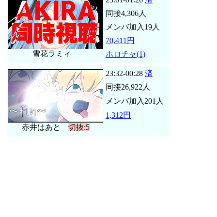
同接4,306人
メンバ加入19人
70,411円
雪花ラミィ
ホロチャ(1)
23:32-00:28
済
同接26,922人
メンバ加入201人
1,312円
赤井はあと
切抜:5