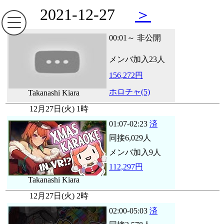
＜
2021-12-27
＞
00:01～ 非公開
メンバ加入23人
156,272円
ホロチャ(5)
Takanashi Kiara
12月27日(火) 1時
01:07-02:23
済
同接6,029人
メンバ加入9人
112,297円
Takanashi Kiara
12月27日(火) 2時
02:00-05:03
済