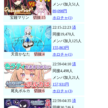
メンバ加入51人
89,098円
宝鐘マリン
切抜:15
ホロチャ(1)
22:15-22:23
済
同接19,470人
メンバ加入125人
155,863円
天音かなた
切抜:4
ホロチャ(1)
22:59-04:10
済
同接4,498人
メンバ加入21人
157,931円
尾丸ポルカ
切抜:6
ホロチャ(3)
22:59-04:35
済
同接30,746人