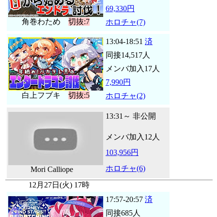
69,330円
角巻わため
切抜:7
ホロチャ(7)
13:04-18:51
済
同接14,517人
メンバ加入17人
7,990円
白上フブキ
切抜:5
ホロチャ(2)
13:31～ 非公開
メンバ加入12人
103,956円
ホロチャ(6)
Mori Calliope
12月27日(火) 17時
17:57-20:57
済
同接685人