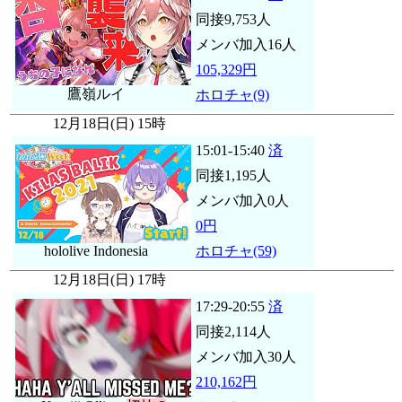
同接9,753人
メンバ加入16人
105,329円
鷹嶺ルイ
ホロチャ(9)
12月18日(日) 15時
15:01-15:40
済
同接1,195人
メンバ加入0人
0円
hololive Indonesia
ホロチャ(59)
12月18日(日) 17時
17:29-20:55
済
同接2,114人
メンバ加入30人
210,162円