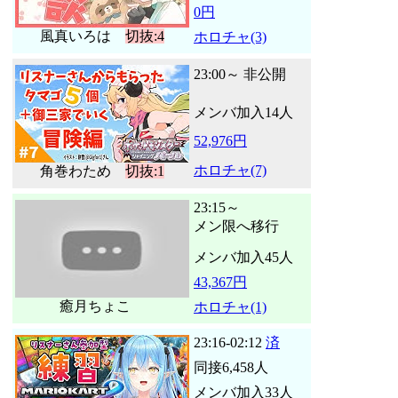
0円
風真いろは
切抜:4
ホロチャ(3)
23:00～ 非公開
メンバ加入14人
52,976円
ホロチャ(7)
角巻わため
切抜:1
23:15～
メン限へ移行
メンバ加入45人
43,367円
癒月ちょこ
ホロチャ(1)
23:16-02:12
済
同接6,458人
メンバ加入33人