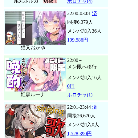
尾丸ポルカ
切抜:1
ホロチャ(4)
22:00-03:01
済
同接6,379人
メンバ加入36人
199,586円
猫又おかゆ
22:00～
メン限へ移行
メンバ加入16人
0円
姫森ルーナ
ホロチャ(1)
22:01-23:44
済
同接26,670人
メンバ加入0人
1,528,390円