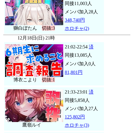
同接11,003人
メンバ加入28人
348,740円
獅白ぼたん
切抜:3
ホロチャ(2)
12月18日(日) 21時
21:02-22:54
済
同接13,085人
メンバ加入0人
81,801円
博衣こより
切抜:1
21:33-23:01
済
同接5,858人
メンバ加入27人
125,802円
鷹嶺ルイ
ホロチャ(3)