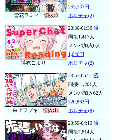
253,137円
雪花ラミィ
切抜:8
ホロチャ(2)
23:30-01:36
済
同接1,417人
メンバ加入0人
1,046円
博衣こより
ホロチャ(2)
23:57-05:51
済
同接41,201人
メンバ加入62人
320,862円
白上フブキ
切抜:11
ホロチャ(8)
23:59-04:10
済
同接7,814人