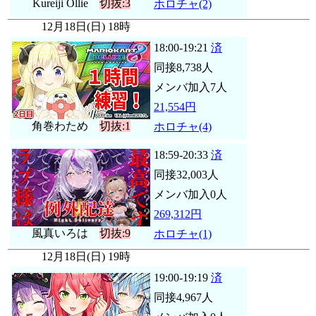
Kureiji Ollie
切抜:3
ホロチャ(2)
12月18日(日) 18時
18:00-19:21
済
同接8,738人
メンバ加入7人
21,554円
角巻わため
切抜:1
ホロチャ(4)
18:59-20:33
済
同接32,003人
メンバ加入0人
269,312円
風真いろは
切抜:9
ホロチャ(1)
12月18日(日) 19時
19:00-19:19
済
同接4,967人