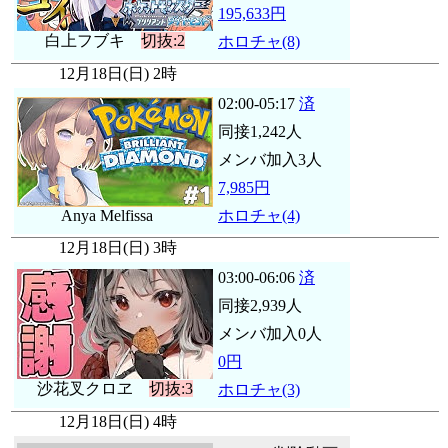
195,633円
白上フブキ
切抜:2
ホロチャ(8)
12月18日(日) 2時
02:00-05:17
済
同接1,242人
メンバ加入3人
7,985円
Anya Melfissa
ホロチャ(4)
12月18日(日) 3時
03:00-06:06
済
同接2,939人
メンバ加入0人
0円
沙花叉クロヱ
切抜:3
ホロチャ(3)
12月18日(日) 4時