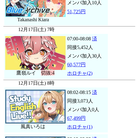
メンバ加入10人
51,725円
Takanashi Kiara
12月17日(土) 7時
07:00-08:08
済
同接5,452人
メンバ加入30人
60,577円
鷹嶺ルイ
切抜:4
ホロチャ(2)
12月17日(土) 8時
08:02-08:15
済
同接3,073人
メンバ加入0人
67,499円
風真いろは
ホロチャ(1)