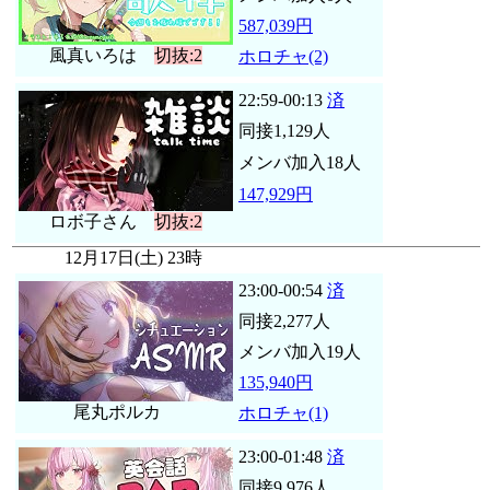
587,039円
風真いろは
切抜:2
ホロチャ(2)
22:59-00:13
済
同接1,129人
メンバ加入18人
147,929円
ロボ子さん
切抜:2
12月17日(土) 23時
23:00-00:54
済
同接2,277人
メンバ加入19人
135,940円
尾丸ポルカ
ホロチャ(1)
23:00-01:48
済
同接9,976人