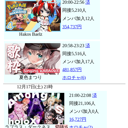
20:00-22:56
済
同接5,210人
メンバ加入12人
354,737円
Hakos Baelz
20:58-23:23
済
同接5,516人
メンバ加入17人
481,857円
夏色まつり
ホロチャ(6)
12月17日(土) 21時
21:00-22:08
済
同接21,106人
メンバ加入0人
16,727円
ラプラス・ダークネス
切抜:6
ホロチャ(2)