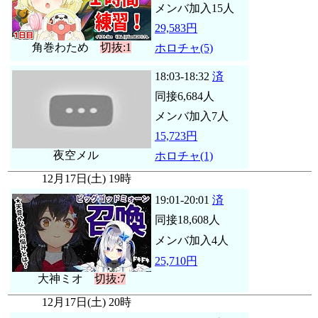
メンバ加入15人
29,583円
角巻わため
切抜:1
ホロチャ(5)
18:03-18:32
済
同接6,684人
メンバ加入7人
15,723円
夜空メル
ホロチャ(1)
12月17日(土) 19時
19:01-20:01
済
同接18,608人
メンバ加入4人
25,710円
大神ミオ
切抜:7
12月17日(土) 20時