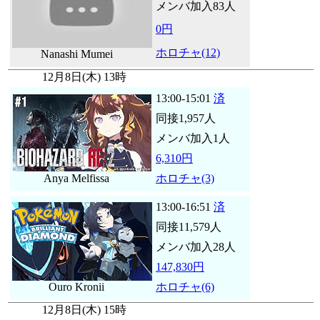
メンバ加入83人
0円
ホロチャ(12)
Nanashi Mumei
12月8日(木) 13時
13:00-15:01
済
同接1,957人
メンバ加入1人
6,310円
Anya Melfissa
ホロチャ(3)
13:00-16:51
済
同接11,579人
メンバ加入28人
147,830円
Ouro Kronii
ホロチャ(6)
12月8日(木) 15時