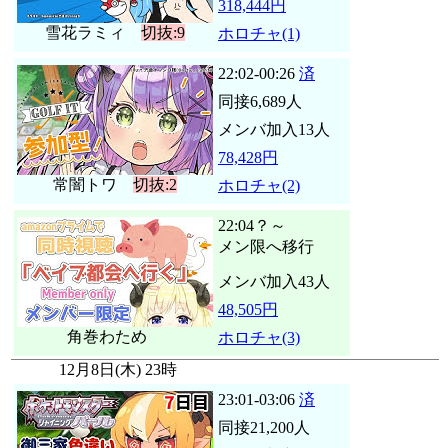
318,444円
雪花ラミィ
切抜:9
ホロチャ(1)
22:02-00:26
済
同接6,689人
メンバ加入13人
78,428円
常闇トワ
切抜:2
ホロチャ(2)
22:04？～
メン限へ移行
メンバ加入43人
48,505円
角巻わため
ホロチャ(3)
12月8日(木) 23時
23:01-03:06
済
同接21,200人