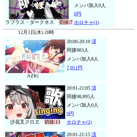
メンバ加入0人
0円
ラプラス・ダークネス
切抜:7
ホロチャ(1)
12月1日(木) 20時
20:00-20:10
済
同接983人
メンバ加入8人
7,011円
AZKi
20:01-21:05
済
同接98,895人
メンバ加入0人
0円
沙花叉クロヱ
切抜:13
ホロチャ(2)
20:01-21:15
済