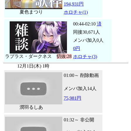
194,931円
夏色まつり
ホロチャ(1)
00:44-02:10
済
同接30,671人
メンバ加入0人
0円
ラプラス・ダークネス
切抜:28
ホロチャ(3)
12月1日(木) 1時
01:00～ 削除動画
メンバ加入14人
75,981円
潤羽るしあ
01:32～ 非公開