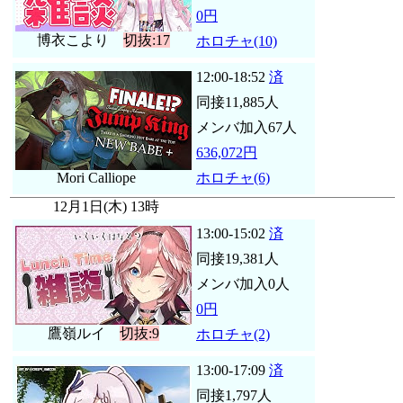
0円
博衣こより
切抜:17
ホロチャ(10)
12:00-18:52
済
同接11,885人
メンバ加入67人
636,072円
Mori Calliope
ホロチャ(6)
12月1日(木) 13時
13:00-15:02
済
同接19,381人
メンバ加入0人
0円
鷹嶺ルイ
切抜:9
ホロチャ(2)
13:00-17:09
済
同接1,797人