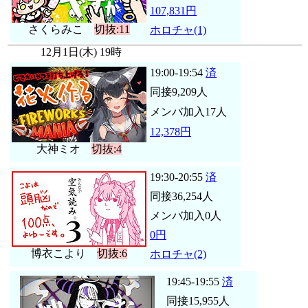
107,831円
さくらみこ
切抜:11
ホロチャ(1)
12月1日(木) 19時
19:00-19:54
済
同接9,209人
メンバ加入17人
12,378円
大神ミオ
切抜:4
19:30-20:55
済
同接36,254人
メンバ加入0人
0円
博衣こより
切抜:6
ホロチャ(2)
19:45-19:55
済
同接15,955人