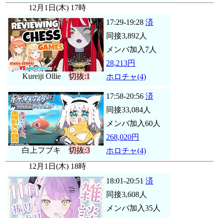
12月1日(木) 17時
17:29-19:28
済
同接3,892人
メンバ加入7人
28,213円
Kureiji Ollie
切抜:1
ホロチャ(4)
17:58-20:56
済
同接33,084人
メンバ加入60人
268,020円
白上フブキ
切抜:3
ホロチャ(4)
12月1日(木) 18時
18:01-20:51
済
同接3,608人
メンバ加入35人