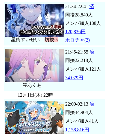
21:34-22:41
済
同接28,840人
メンバ加入138人
120,836円
星街すいせい
切抜:5
ホロチャ(2)
21:45-21:55
済
同接22,218人
メンバ加入121人
34,079円
湊あくあ
12月1日(木) 22時
22:00-02:13
済
同接34,904人
メンバ加入41人
1,158,816円