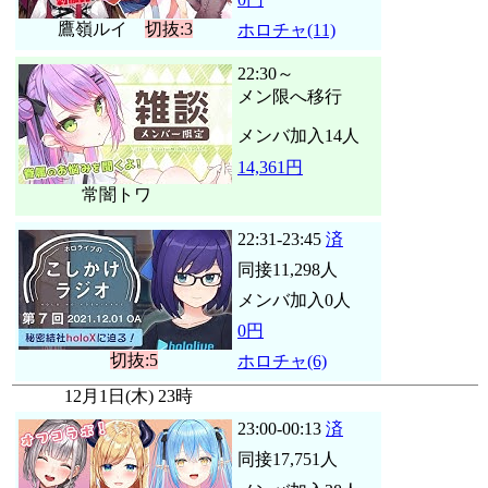
鷹嶺ルイ
切抜:3
ホロチャ(11)
22:30～
メン限へ移行
メンバ加入14人
14,361円
常闇トワ
22:31-23:45
済
同接11,298人
メンバ加入0人
0円
切抜:5
ホロチャ(6)
12月1日(木) 23時
23:00-00:13
済
同接17,751人