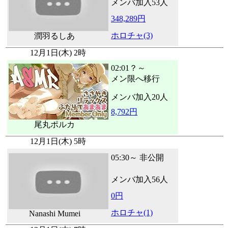
メンバ加入53人
348,289円
ホロチャ(3)
潤羽るしあ
12月1日(木) 2時
02:01？～
メン限へ移行
メンバ加入20人
8,792円
尾丸ポルカ
12月1日(木) 5時
05:30～ 非公開
メンバ加入56人
0円
ホロチャ(1)
Nanashi Mumei