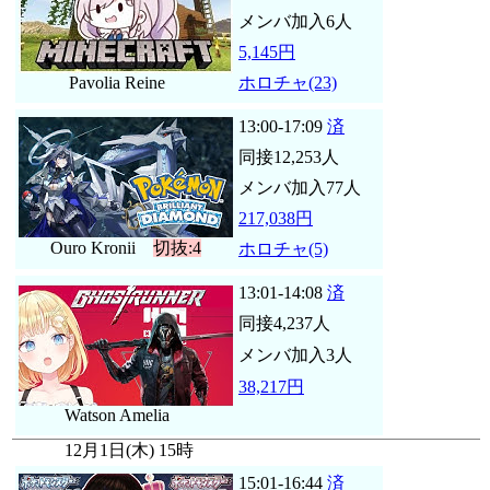
メンバ加入6人
5,145円
Pavolia Reine
ホロチャ(23)
13:00-17:09
済
同接12,253人
メンバ加入77人
217,038円
Ouro Kronii
切抜:4
ホロチャ(5)
13:01-14:08
済
同接4,237人
メンバ加入3人
38,217円
Watson Amelia
12月1日(木) 15時
15:01-16:44
済