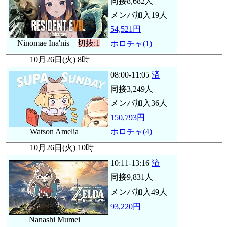
同接8,682人
メンバ加入19人
54,521円
Ninomae Ina'nis
切抜:1
ホロチャ(1)
10月26日(火) 8時
08:00-11:05
済
同接3,249人
メンバ加入36人
150,793円
Watson Amelia
ホロチャ(4)
10月26日(火) 10時
10:11-13:16
済
同接9,831人
メンバ加入49人
93,220円
Nanashi Mumei