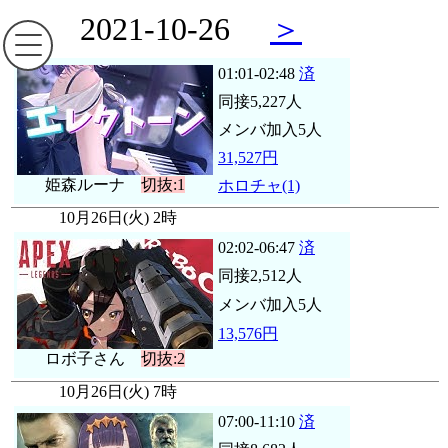
＜
2021-10-26
＞
01:01-02:48
済
同接5,227人
メンバ加入5人
31,527円
姫森ルーナ
切抜:1
ホロチャ(1)
10月26日(火) 2時
02:02-06:47
済
同接2,512人
メンバ加入5人
13,576円
ロボ子さん
切抜:2
10月26日(火) 7時
07:00-11:10
済