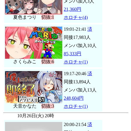
メンバ加入3人
21,360円
夏色まつり
切抜:1
ホロチャ(4)
19:01-21:41
済
同接17,983人
メンバ加入10人
85,333円
さくらみこ
切抜:6
ホロチャ(1)
19:17-20:46
済
同接13,894人
メンバ加入13人
248,604円
天音かなた
切抜:3
ホロチャ(1)
10月26日(火) 20時
20:00-21:54
済