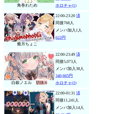
角巻わため
ホロチャ(1)
22:00-23:20
済
同接768人
メンバ加入1人
622円
癒月ちょこ
22:00-23:49
済
同接5,073人
メンバ加入38人
340,665円
白銀ノエル
切抜:6
ホロチャ(2)
22:00-01:31
済
同接11,241人
メンバ加入14人