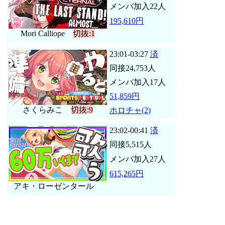
メンバ加入22人
195,610円
Mori Calliope
切抜:1
23:01-03:27
済
同接24,753人
メンバ加入17人
51,859円
さくらみこ
切抜:9
ホロチャ(2)
23:02-00:41
済
同接5,515人
メンバ加入27人
615,265円
アキ・ローゼンタール