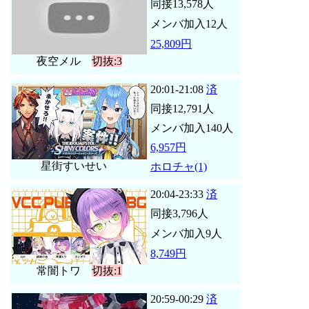
同接13,578人
メンバ加入12人
25,809円
夜空メル
切抜:3
20:01-21:08
済
同接12,791人
メンバ加入140人
6,957円
星街すいせい
ホロチャ(1)
20:04-23:33
済
同接3,796人
メンバ加入9人
8,749円
常闇トワ
切抜:1
20:59-00:29
済