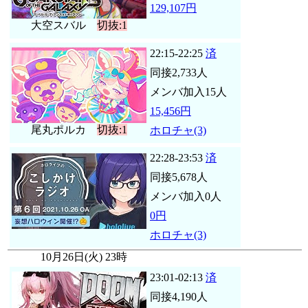
129,107円
大空スバル
切抜:1
22:15-22:25
済
同接2,733人
メンバ加入15人
15,456円
尾丸ポルカ
切抜:1
ホロチャ(3)
22:28-23:53
済
同接5,678人
メンバ加入0人
0円
ホロチャ(3)
10月26日(火) 23時
23:01-02:13
済
同接4,190人