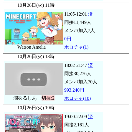
10月26日(火) 11時
11:05-12:01
済
同接11,449人
メンバ加入7人
0円
Watson Amelia
ホロチャ(1)
10月26日(火) 18時
18:02-21:47
済
同接30,276人
メンバ加入70人
993,240円
潤羽るしあ
切抜:2
ホロチャ(10)
10月26日(火) 19時
19:00-22:09
済
同接2,161人