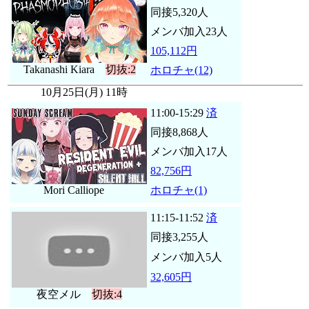
同接5,320人
メンバ加入23人
105,112円
Takanashi Kiara
切抜:2
ホロチャ(12)
10月25日(月) 11時
11:00-15:29
済
同接8,868人
メンバ加入17人
82,756円
Mori Calliope
ホロチャ(1)
11:15-11:52
済
同接3,255人
メンバ加入5人
32,605円
夜空メル
切抜:4