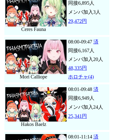
同接6,895人
メンバ加入3人
29,472円
Ceres Fauna
08:00-09:47
済
同接6,167人
メンバ加入20人
48,335円
Mori Calliope
ホロチャ(4)
08:01-09:48
済
同接6,949人
メンバ加入24人
25,341円
Hakos Baelz
08:01-11:14
済