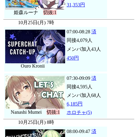
31,353円
姫森ルーナ
切抜:1
10月25日(月) 7時
07:00-08:28
済
同接4,079人
メンバ加入43人
450円
Ouro Kronii
07:30-09:09
済
同接4,595人
メンバ加入68人
6,185円
Nanashi Mumei
切抜:1
ホロチャ(5)
10月25日(月) 8時
08:00-09:47
済