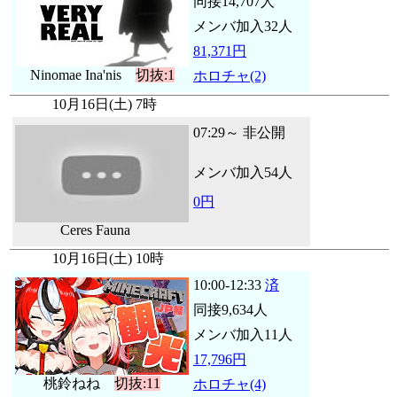
同接14,707人
メンバ加入32人
81,371円
Ninomae Ina'nis
切抜:1
ホロチャ(2)
10月16日(土) 7時
07:29～ 非公開
メンバ加入54人
0円
Ceres Fauna
10月16日(土) 10時
10:00-12:33
済
同接9,634人
メンバ加入11人
17,796円
桃鈴ねね
切抜:11
ホロチャ(4)