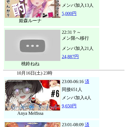
メンバ加入13人
5,000円
姫森ルーナ
22:31？～
メン限へ移行
メンバ加入21人
24,887円
桃鈴ねね
10月16日(土) 23時
23:00-06:16
済
同接651人
メンバ加入4人
9,650円
Anya Melfissa
23:01-08:09
済