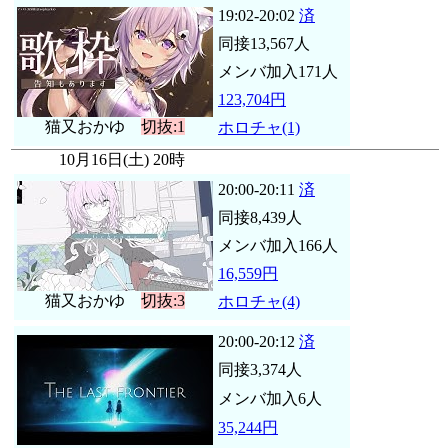
19:02-20:02
済
同接13,567人
メンバ加入171人
123,704円
猫又おかゆ
切抜:1
ホロチャ(1)
10月16日(土) 20時
20:00-20:11
済
同接8,439人
メンバ加入166人
16,559円
猫又おかゆ
切抜:3
ホロチャ(4)
20:00-20:12
済
同接3,374人
メンバ加入6人
35,244円