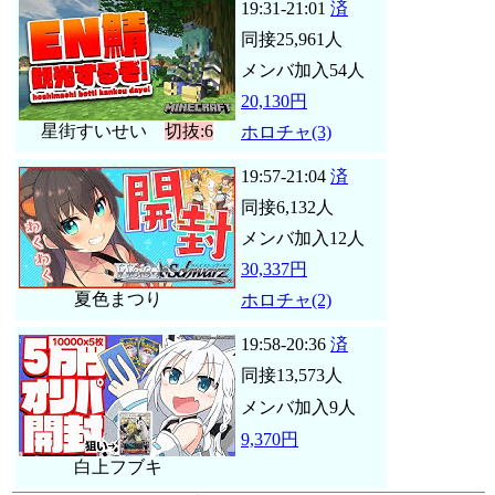
19:31-21:01
済
同接25,961人
メンバ加入54人
20,130円
星街すいせい
切抜:6
ホロチャ(3)
19:57-21:04
済
同接6,132人
メンバ加入12人
30,337円
夏色まつり
ホロチャ(2)
19:58-20:36
済
同接13,573人
メンバ加入9人
9,370円
白上フブキ