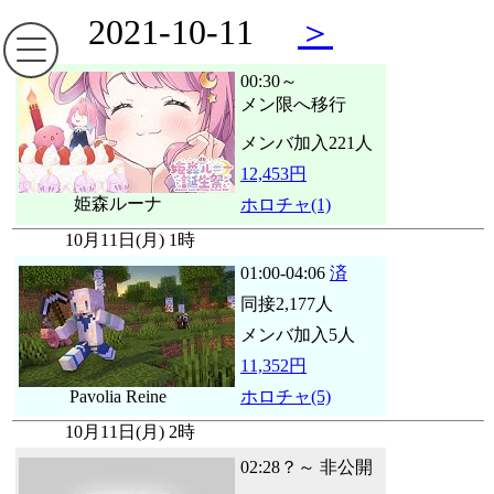
＜
2021-10-11
＞
00:30～
メン限へ移行
メンバ加入221人
12,453円
姫森ルーナ
ホロチャ(1)
10月11日(月) 1時
01:00-04:06
済
同接2,177人
メンバ加入5人
11,352円
Pavolia Reine
ホロチャ(5)
10月11日(月) 2時
02:28？～ 非公開