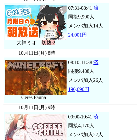
07:31-08:41
済
同接9,990人
メンバ加入14人
24,001円
大神ミオ
切抜:2
10月11日(月) 8時
08:10-11:38
済
同接9,488人
メンバ加入26人
196,696円
Ceres Fauna
10月11日(月) 9時
09:00-10:41
済
同接4,170人
メンバ加入27人