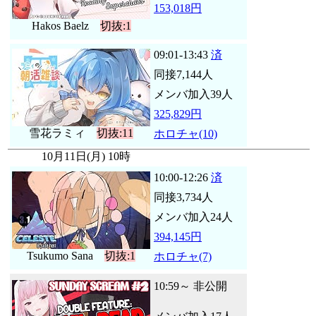
153,018円
Hakos Baelz
切抜:1
09:01-13:43
済
同接7,144人
メンバ加入39人
325,829円
雪花ラミィ
切抜:11
ホロチャ(10)
10月11日(月) 10時
10:00-12:26
済
同接3,734人
メンバ加入24人
394,145円
Tsukumo Sana
切抜:1
ホロチャ(7)
10:59～ 非公開