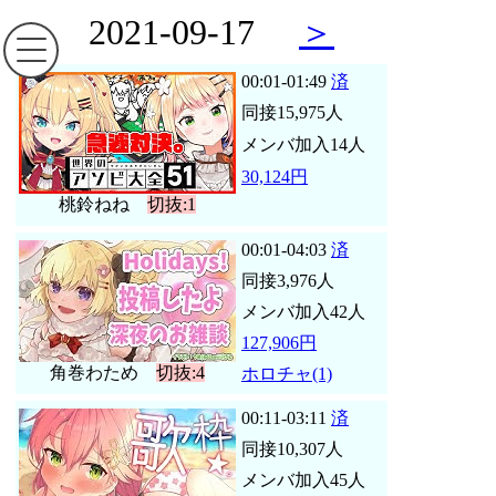
＜
2021-09-17
＞
00:01-01:49
済
同接15,975人
メンバ加入14人
30,124円
桃鈴ねね
切抜:1
00:01-04:03
済
同接3,976人
メンバ加入42人
127,906円
角巻わため
切抜:4
ホロチャ(1)
00:11-03:11
済
同接10,307人
メンバ加入45人