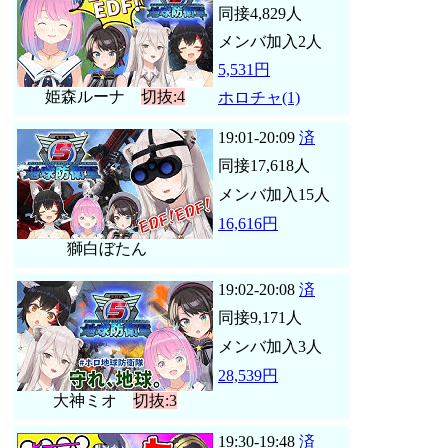
同接4,829人
メンバ加入2人
5,531円
姫森ルーナ
切抜:4
ホロチャ(1)
19:01-20:09
済
同接17,618人
メンバ加入15人
16,616円
獅白ぼたん
19:02-20:08
済
同接9,171人
メンバ加入3人
28,539円
大神ミオ
切抜:3
19:30-19:48
済