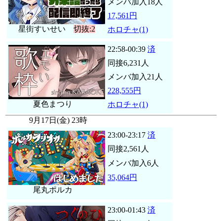
メンバ加入18人
17,561円
星街すいせい
切抜:2
ホロチャ(1)
22:58-00:39
済
同接6,231人
メンバ加入21人
228,555円
夏色まつり
ホロチャ(1)
9月17日(金) 23時
23:00-23:17
済
同接2,561人
メンバ加入6人
35,064円
尾丸ポルカ
23:00-01:43
済