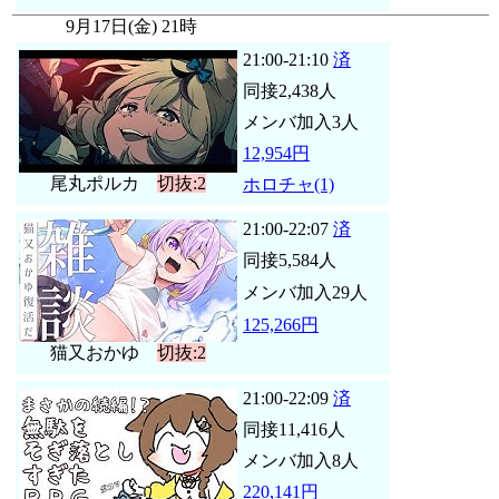
9月17日(金) 21時
21:00-21:10
済
同接2,438人
メンバ加入3人
12,954円
尾丸ポルカ
切抜:2
ホロチャ(1)
21:00-22:07
済
同接5,584人
メンバ加入29人
125,266円
猫又おかゆ
切抜:2
21:00-22:09
済
同接11,416人
メンバ加入8人
220,141円