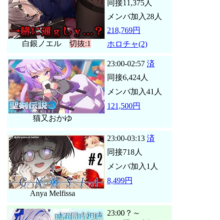
同接11,375人
メンバ加入28人
218,769円
白銀ノエル
切抜:1
ホロチャ(2)
23:00-02:57
済
同接6,424人
メンバ加入41人
121,500円
猫又おかゆ
23:00-03:13
済
同接718人
メンバ加入1人
8,499円
Anya Melfissa
23:00？～