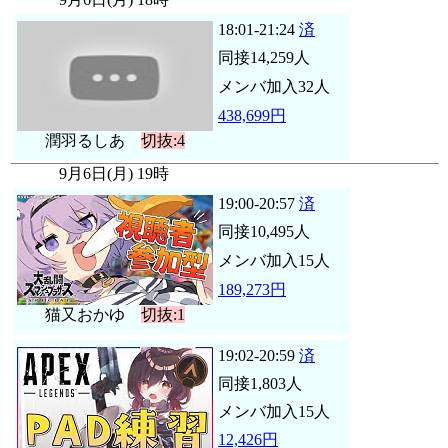
18:01-21:24
済
同接14,259人
メンバ加入32人
438,699円
潤羽るしあ
切抜:4
9月6日(月) 19時
19:00-20:57
済
同接10,495人
メンバ加入15人
189,273円
猫又おかゆ
切抜:1
19:02-20:59
済
同接1,803人
メンバ加入15人
12,426円