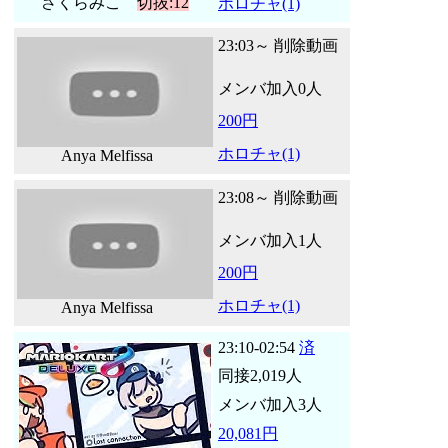
さくらみこ
切抜:12
ホロチャ(1)
23:03～ 削除動画
メンバ加入0人
200円
ホロチャ(1)
Anya Melfissa
23:08～ 削除動画
メンバ加入1人
200円
ホロチャ(1)
Anya Melfissa
23:10-02:54
済
同接2,019人
メンバ加入3人
20,081円