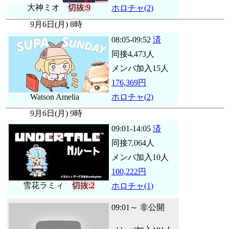
大神ミオ
切抜:9
ホロチャ(2)
9月6日(月) 8時
08:05-09:52
済
同接4,473人
メンバ加入15人
176,369円
Watson Amelia
ホロチャ(2)
9月6日(月) 9時
09:01-14:05
済
同接7,064人
メンバ加入10人
100,222円
雪花ラミィ
切抜:2
ホロチャ(1)
09:01～ 非公開