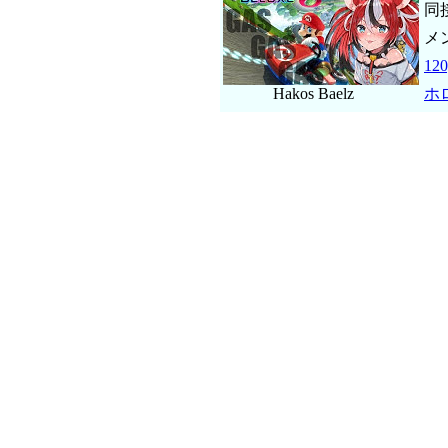
同接
メ
12
Hakos Baelz
ホロ