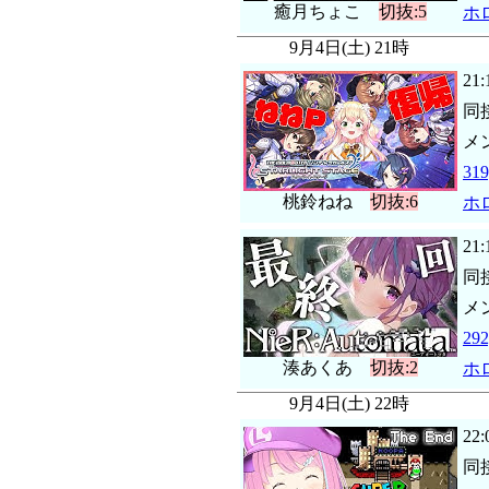
癒月ちょこ
切抜:5
ホロ
9月4日(土) 21時
21:
同接
メ
31
桃鈴ねね
切抜:6
ホロ
21:
同接
メ
29
湊あくあ
切抜:2
ホロ
9月4日(土) 22時
22:
同接