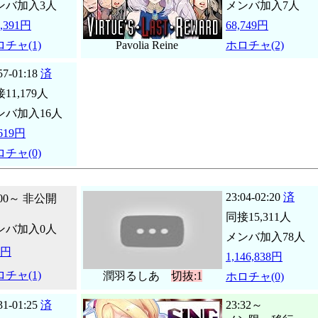
ンバ加入3人
メンバ加入7人
2,391円
68,749円
チャ(1)
Pavolia Reine
ホロチャ(2)
57-01:18
済
11,179人
ンバ加入16人
,619円
チャ(0)
23:04-02:20
済
:00～ 非公開
同接15,311人
ンバ加入0人
メンバ加入78人
0円
1,146,838円
チャ(1)
潤羽るしあ
切抜:1
ホロチャ(0)
31-01:25
済
23:32～