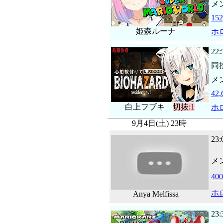
メ
15
姫森ルーナ
ホロ
22:
同接
メ
42
白上フブキ
切抜:1
ホロ
9月4日(土) 23時
23
メ
40
ホロ
Anya Melfissa
23: