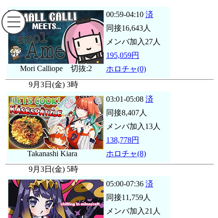
00:59-04:10
済
同接16,643人
メンバ加入27人
195,059円
Mori Calliope 切抜:2
ホロチャ(0)
9月3日(金) 3時
03:01-05:08
済
同接8,407人
メンバ加入13人
138,778円
Takanashi Kiara
ホロチャ(8)
9月3日(金) 5時
05:00-07:36
済
同接11,759人
メンバ加入21人