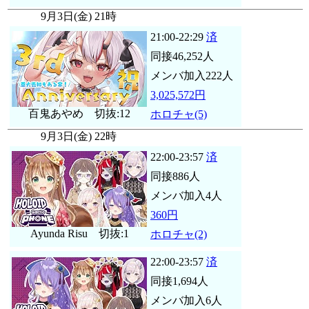
9月3日(金) 21時
21:00-22:29
済
同接46,252人
メンバ加入222人
3,025,572円
百鬼あやめ 切抜:12
ホロチャ(5)
9月3日(金) 22時
22:00-23:57
済
同接886人
メンバ加入4人
360円
Ayunda Risu 切抜:1
ホロチャ(2)
22:00-23:57
済
同接1,694人
メンバ加入6人