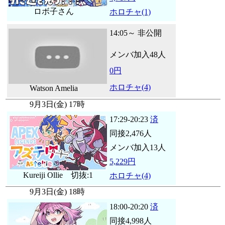
ロボ子さん
ホロチャ(1)
14:05～ 非公開
メンバ加入48人
0円
ホロチャ(4)
Watson Amelia
9月3日(金) 17時
17:29-20:23
済
同接2,476人
メンバ加入13人
5,229円
Kureiji Ollie 切抜:1
ホロチャ(4)
9月3日(金) 18時
18:00-20:20
済
同接4,998人