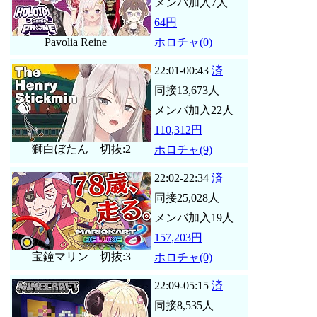
メンバ加入7人
64円
Pavolia Reine
ホロチャ(0)
22:01-00:43
済
同接13,673人
メンバ加入22人
110,312円
獅白ぼたん 切抜:2
ホロチャ(9)
22:02-22:34
済
同接25,028人
メンバ加入19人
157,203円
宝鐘マリン 切抜:3
ホロチャ(0)
22:09-05:15
済
同接8,535人