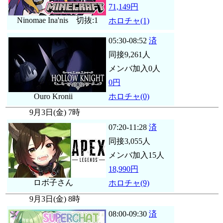
71,149円
Ninomae Ina'nis 切抜:1
ホロチャ(1)
05:30-08:52
済
同接9,261人
メンバ加入0人
0円
Ouro Kronii
ホロチャ(0)
9月3日(金) 7時
07:20-11:28
済
同接3,055人
メンバ加入15人
18,990円
ロボ子さん
ホロチャ(9)
9月3日(金) 8時
08:00-09:30
済