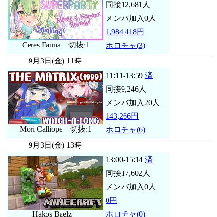
同接12,681人
メンバ加入0人
1,984,418円
Ceres Fauna 切抜:1
ホロチャ(3)
9月3日(金) 11時
11:11-13:59
済
同接9,246人
メンバ加入20人
143,266円
Mori Calliope 切抜:1
ホロチャ(6)
9月3日(金) 13時
13:00-15:14
済
同接17,602人
メンバ加入0人
0円
Hakos Baelz
ホロチャ(0)