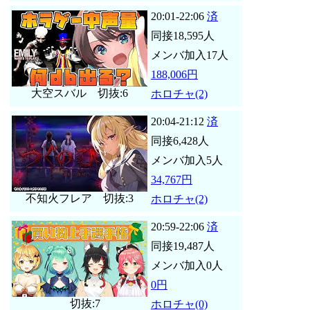
20:01-22:06
済
同接18,595人
メンバ加入17人
188,006円
大空スバル 切抜:6
ホロチャ(2)
20:04-21:12
済
同接6,428人
メンバ加入5人
34,767円
不知火フレア 切抜:3
ホロチャ(2)
20:59-22:06
済
同接19,487人
メンバ加入0人
0円
切抜:7
ホロチャ(0)