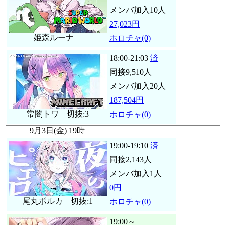
メンバ加入10人
27,023円
姫森ルーナ
ホロチャ(0)
18:00-21:03
済
同接9,510人
メンバ加入20人
187,504円
常闇トワ 切抜:3
ホロチャ(0)
9月3日(金) 19時
19:00-19:10
済
同接2,143人
メンバ加入1人
0円
尾丸ポルカ 切抜:1
ホロチャ(0)
19:00～