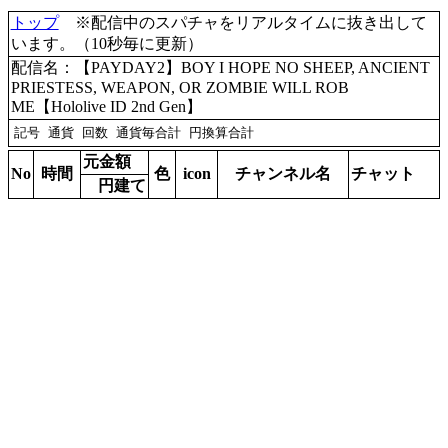
トップ
※配信中のスパチャをリアルタイムに抜き出して
います。（10秒毎に更新）
配信名：【PAYDAY2】BOY I HOPE NO SHEEP, ANCIENT
PRIESTESS, WEAPON, OR ZOMBIE WILL ROB
ME【Hololive ID 2nd Gen】
元金額
No
時間
色
icon
チャンネル名
チャット
円建て