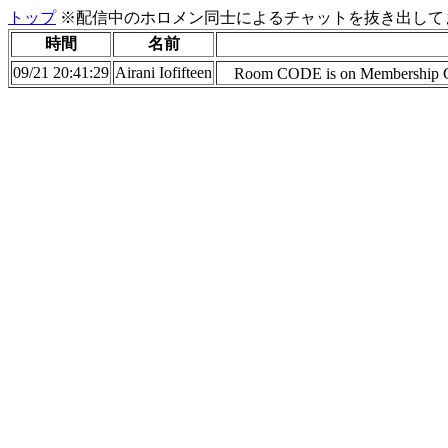
トップ
※配信中のホロメン同士によるチャットを抜き出してま
時間
名前
09/21 20:41:29
Airani Iofifteen
Room CODE is on Membership Co