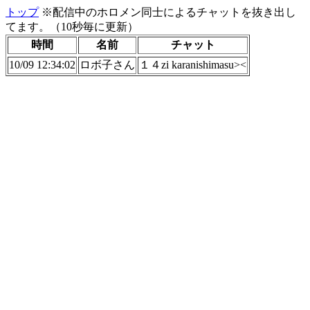
トップ
※配信中のホロメン同士によるチャットを抜き出し
てます。（10秒毎に更新）
時間
名前
チャット
10/09 12:34:02
ロボ子さん
１４zi karanishimasu><