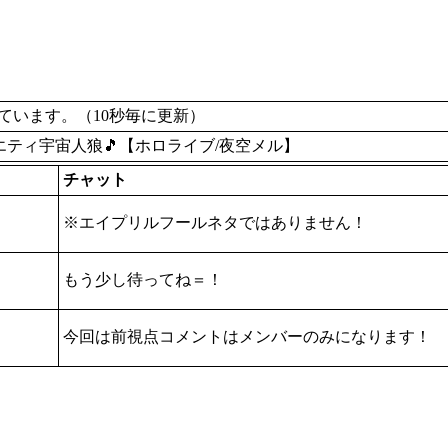
います。（10秒毎に更新）
エティ宇宙人狼🎵【ホロライブ/夜空メル】
チャット
※エイプリルフールネタではありません！
もう少し待ってね＝！
今回は前視点コメントはメンバーのみになります！