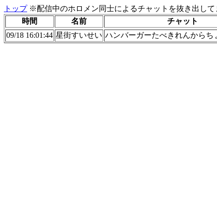
トップ
※配信中のホロメン同士によるチャットを抜き出してま
時間
名前
チャット
09/18 16:01:44
星街すいせい
ハンバーガーたべきれんからち