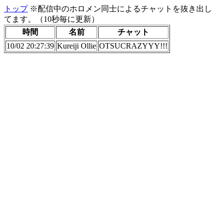
トップ
※配信中のホロメン同士によるチャットを抜き出し
てます。（10秒毎に更新）
時間
名前
チャット
10/02 20:27:39
Kureiji Ollie
OTSUCRAZYYY!!!