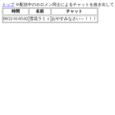
トップ
※配信中のホロメン同士によるチャットを抜き出してま
時間
名前
チャット
09/22 01:05:02
雪花ラミィ
おやすみなさい～！！！