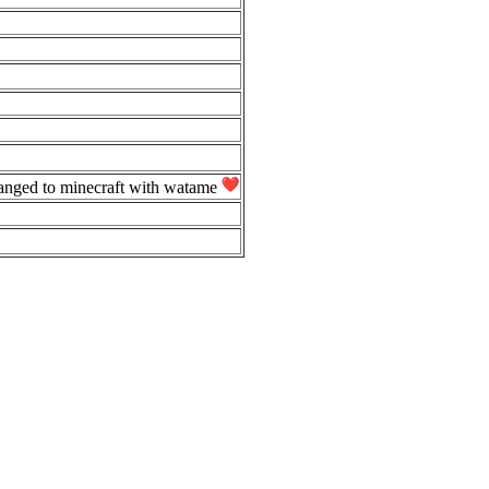
nged to minecraft with watame