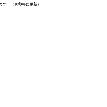
す。（10秒毎に更新）