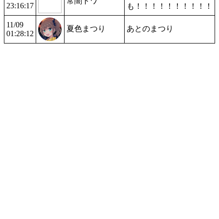
常闇トワ
23:16:17
も！！！！！！！！！！
11/09
夏色まつり
あとのまつり
01:28:12