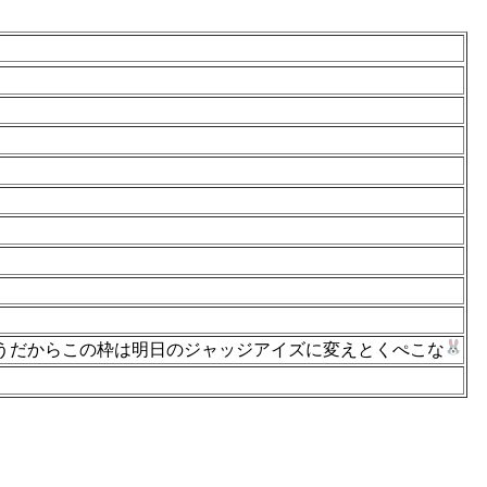
うだからこの枠は明日のジャッジアイズに変えとくぺこな