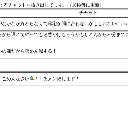
よるチャットを抜き出してます。（10秒毎に更新）
チャット
なかなか終わらなくて帰宅が間に合わないかもしれない(´；ω
るから遅れてやっても迷惑かけちゃうかもしれんから30分ま
いの嫌だから夜めん減する！
…ごめんなさい
！！夜メン限します！