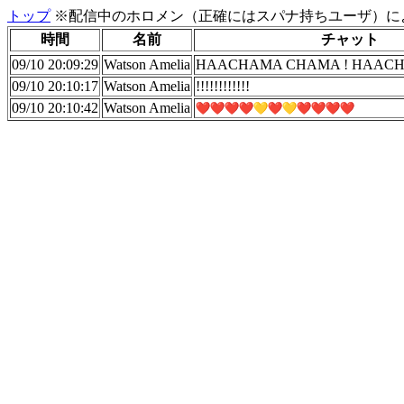
トップ
※配信中のホロメン（正確にはスパナ持ちユーザ）に
時間
名前
チャット
09/10 20:09:29
Watson Amelia
HAACHAMA CHAMA ! HAACH
09/10 20:10:17
Watson Amelia
!!!!!!!!!!!!
09/10 20:10:42
Watson Amelia