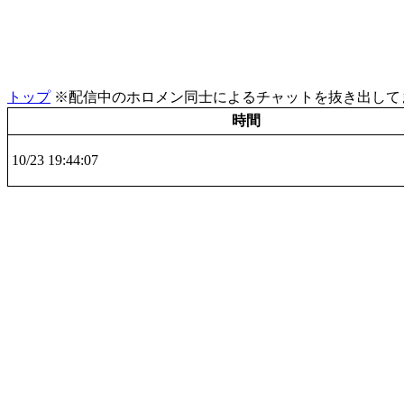
トップ
※配信中のホロメン同士によるチャットを抜き出してま
時間
10/23 19:44:07