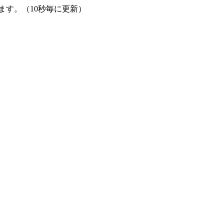
す。（10秒毎に更新）