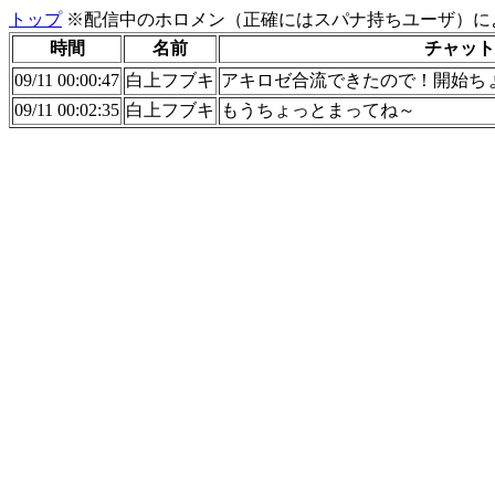
トップ
※配信中のホロメン（正確にはスパナ持ちユーザ）に
時間
名前
チャット
09/11 00:00:47
白上フブキ
アキロゼ合流できたので！開始ち
09/11 00:02:35
白上フブキ
もうちょっとまってね～