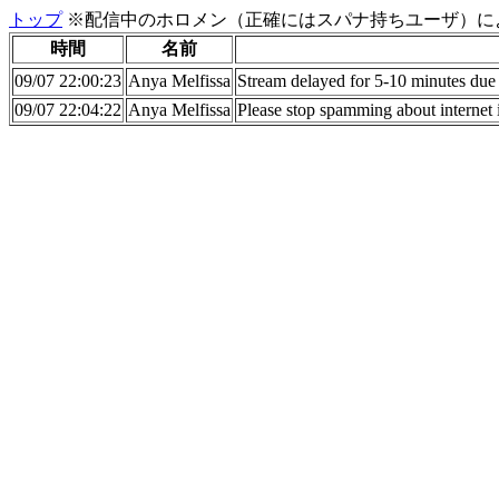
トップ
※配信中のホロメン（正確にはスパナ持ちユーザ）に
時間
名前
09/07 22:00:23
Anya Melfissa
Stream delayed for 5-10 minut
09/07 22:04:22
Anya Melfissa
Please stop spamming about internet is