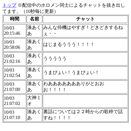
トップ
※配信中のホロメン同士によるチャットを抜き出し
てます。（10秒毎に更新）
時間
名前
チャット
湊あく
みんな待機はやすぎ！どきどきするね
10/03
20:15:46
あ
ぇ・・
湊あく
10/03
はじまるううう！！！！
20:58:06
あ
湊あく
10/03
ううううう
21:02:16
あ
湊あく
10/03
うまぴょい！うまぴょい！
21:02:54
あ
湊あく
わああああああありがとおお
10/03
21:07:00
あ
お！！！！
大神ミ
10/03
21:07:02
オ
湊あく
裏話については２２時からの歌枠で話
10/03
21:07:10
あ
すね！！！！