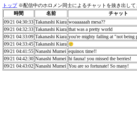
トップ
※配信中のホロメン同士によるチャットを抜き出してま
時間
名前
チャット
09/21 04:30:33
Takanashi Kiara
woaaaaaah mesa??
09/21 04:32:33
Takanashi Kiara
that was a pretty world
09/21 04:33:09
Takanashi Kiara
you're mighty failing at "not being 
09/21 04:33:45
Takanashi Kiara
09/21 04:41:55
Nanashi Mumei
equinox time!!
09/21 04:42:30
Nanashi Mumei
hi fauna! you missed the berries!
09/21 04:43:02
Nanashi Mumei
You are so fortunate! So many!